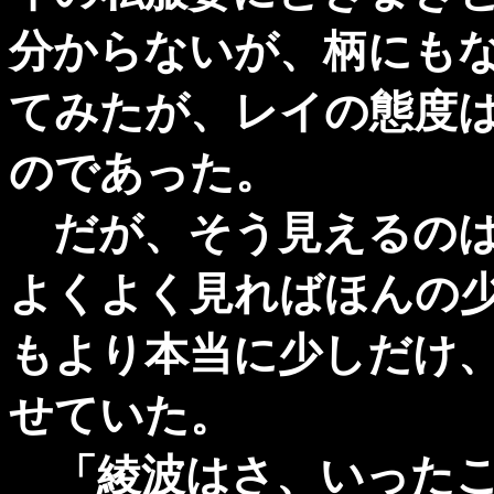
分からないが、柄にも
てみたが、レイの態度
のであった。
だが、そう見えるのは
よくよく見ればほんの
もより本当に少しだけ
せていた。
「綾波はさ、いったこ