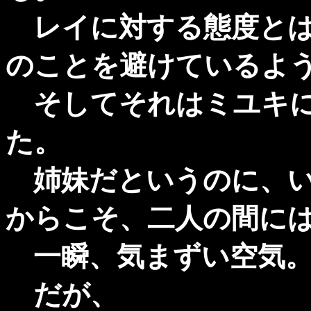
レイに対する態度とは
のことを避けているよ
そしてそれはミユキに
た。
姉妹だというのに、い
からこそ、二人の間に
一瞬、気まずい空気
だが、