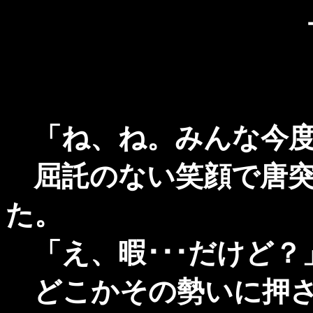
「ね、ね。みんな今度
屈託のない笑顔で唐突
た。
「え、暇･･･だけど？
どこかその勢いに押さ