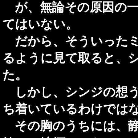
が、無論その原因の一
てはいない。
だから、そういったミ
るように見て取ると、
た。
しかし、シンジの想う
ち着いているわけでは
その胸のうちには、静