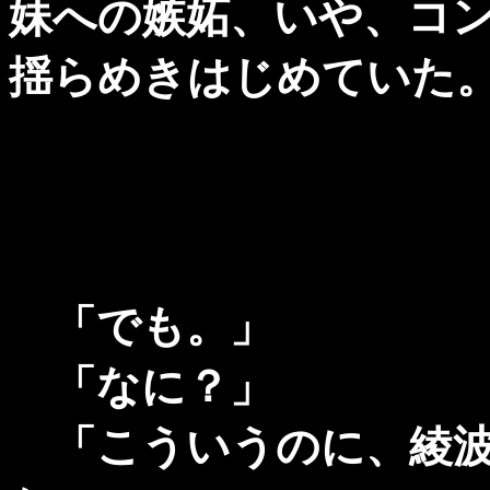
妹への嫉妬、いや、コ
揺らめきはじめていた
「でも。」
「なに？」
「こういうのに、綾波