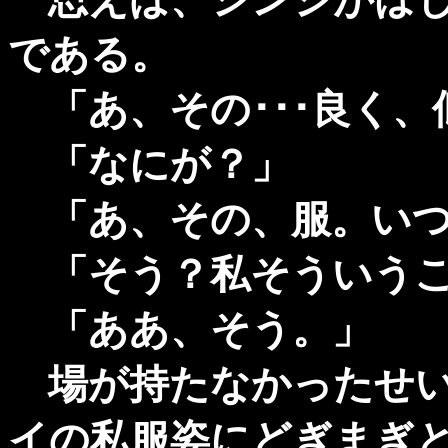
である。
「あ、その･･･良く、
「なにが？」
「あ、その、服。いつ
「そう？私そういうこ
「ああ、そう。」
場が持たなかったせい
イの私服姿にどぎまぎ