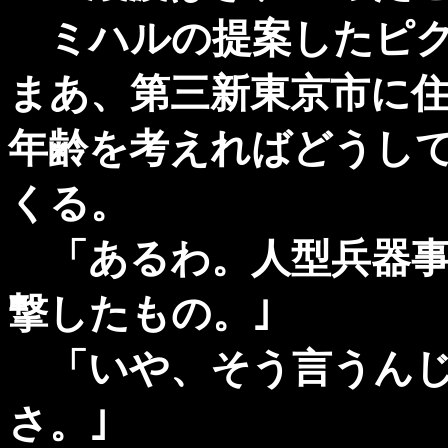
ミハルの提案したピク
まあ、第三新東京市に
年齢を考えればどうし
くる。
「あるわ。人型兵器事
撃したもの。｣
「いや、そう言うんじ
さ。｣