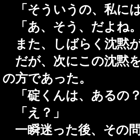
「そういうの、私には
「あ、そう、だよね。
また、しばらく沈黙が
だが、次にこの沈黙を
の方であった。
「碇くんは、あるの？
「え？」
一瞬迷った後、その問