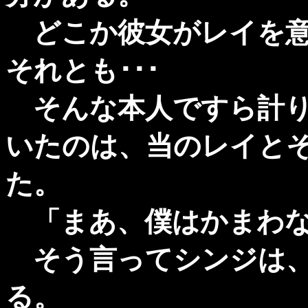
どこか彼女がレイを意
それとも･･･
そんな本人ですら計り
いたのは、当のレイと
た。
「まあ、僕はかまわな
そう言ってシンジは、
る。