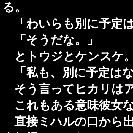
る。
「わいらも別に予定は
「そうだな。」
とトウジとケンスケ
「私も、別に予定はな
そう言ってヒカリはア
これもある意味彼女な
直接ミハルの口から出