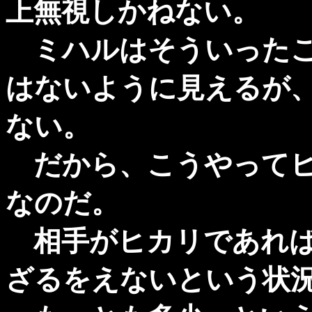
上無視しかねない。
ミハルはそういったこ
はないように見えるが
ない。
だから、こうやってヒ
なのだ。
相手がヒカリであれば
ざるをえないという状