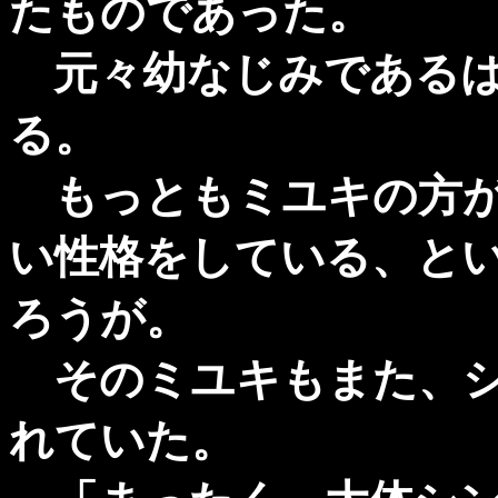
たものであった。
元々幼なじみであるは
る。
もっともミユキの方が
い性格をしている、と
ろうが。
そのミユキもまた、シ
れていた。