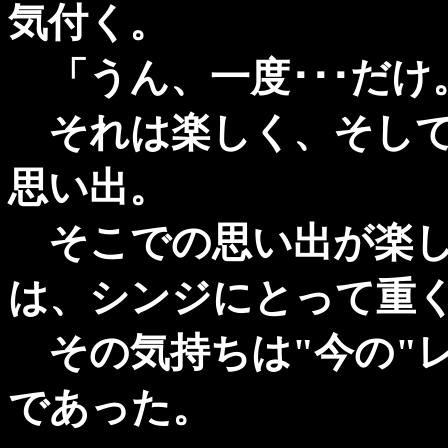
気付く。
「うん、一度･･･だけ
それは楽しく、そして
思い出。
そこでの思い出が楽し
は、シンジにとって重
その気持ちは"今の"
であった。