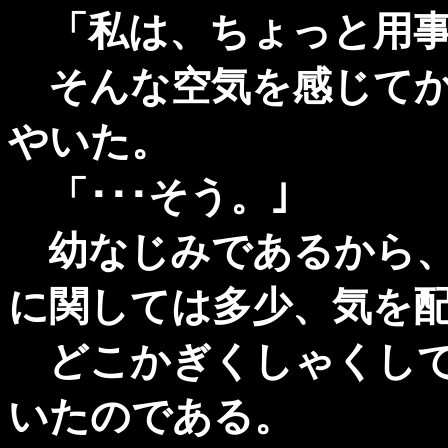
「私は、ちょっと用事
そんな空気を感じてか
やいた。
「･･･そう。｣
幼なじみであるから、
に関しては多少、気を
どこかぎくしゃくして
いたのである。