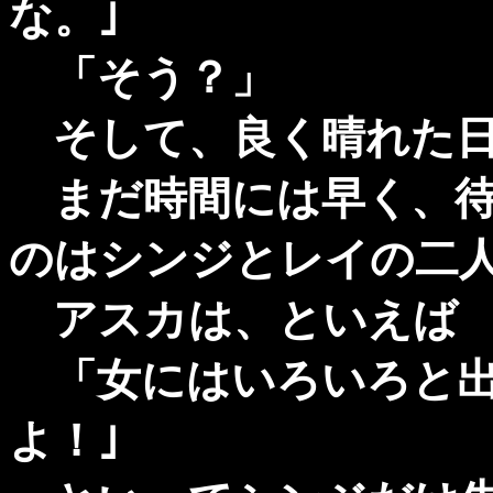
な。｣
「そう？」
そして、良く晴れた日
まだ時間には早く、待
のはシンジとレイの二
アスカは、といえば
「女にはいろいろと出
よ！｣