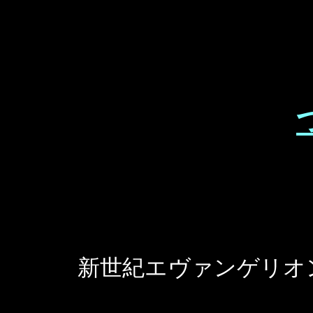
新世紀エヴァンゲリオンは