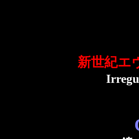
新世紀エ
Irregu