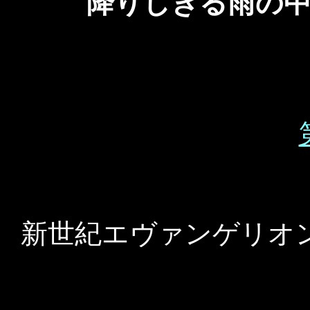
降りしきる雨の中
新世紀エヴァンゲリオンは