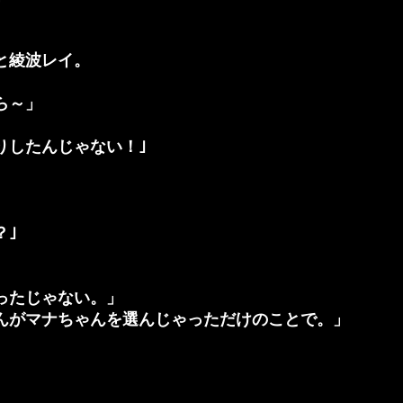
と綾波レイ。
ら～」
したんじゃない！｣
？｣
ったじゃない。」
んがマナちゃんを選んじゃっただけのことで。」