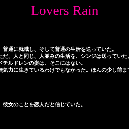
Lovers Rain
、普通に就職し、そして普通の生活を送っていた。
ただ、人と同じ、人並みの生活を、シンジは送っていた
ドチルドレンの姿は、そこにはない。
無気力に生きているわけでもなかった。ほんの少し前ま
、彼女のことを恋人だと信じていた。