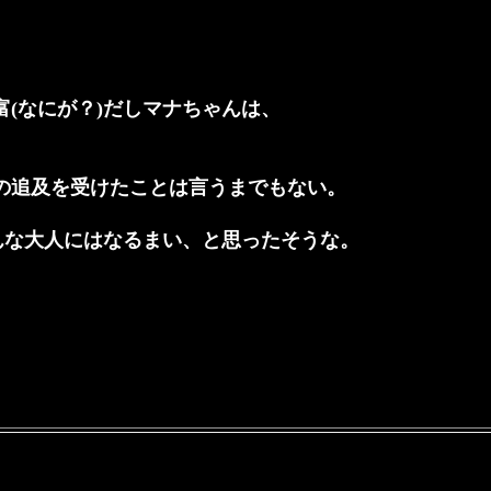
(なにが？)だしマナちゃんは、
の追及を受けたことは言うまでもない。
んな大人にはなるまい、と思ったそうな。