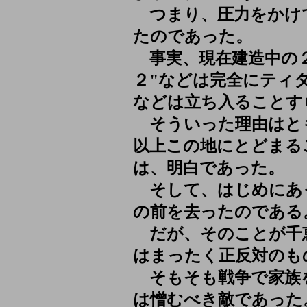
つまり、圧力をかけ
たのであった。
事実、現在建造中の２
２"などは完全にティ
などは立ち入ることす
そういった理由はと
以上この地にとどまる
は、明白であった。
そして、はじめにあ
の前を去ったのである
だが、そのことが千
はまったく正反対のも
そもそも戦争で家族
は憎むべき敵であった