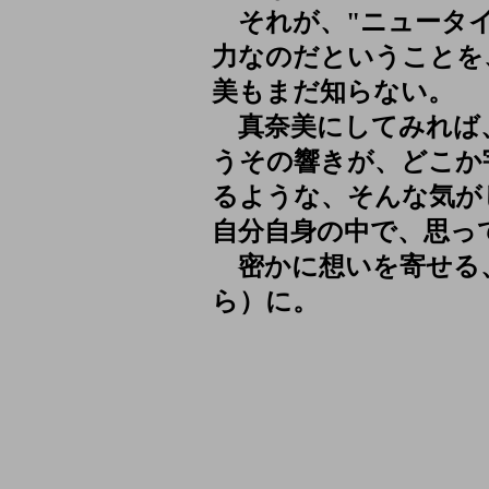
それが、"ニュータイ
力なのだということを
美もまだ知らない。
真奈美にしてみれば、
うその響きが、どこか
るような、そんな気が
自分自身の中で、思っ
密かに想いを寄せる
ら）に。