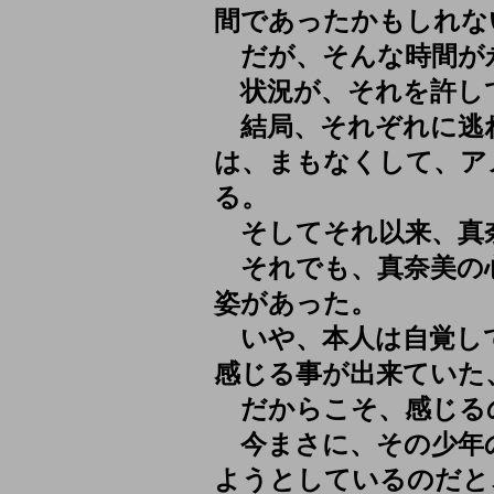
間であったかもしれな
だが、そんな時間が
状況が、それを許し
結局、それぞれに逃
は、まもなくして、ア
る。
そしてそれ以来、真
それでも、真奈美の
姿があった。
いや、本人は自覚し
感じる事が出来ていた
だからこそ、感じる
今まさに、その少年
ようとしているのだと