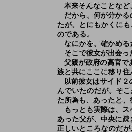
本来そんなことなど
だから、何が分かる
たが、とにもかくにも
のである。
なにかを、確かめる
そこで彼女が出会っ
父親が政府の高官で
族と共にここに移り住
以前彼女はサイド２
んでいたのだが、そこ
た所為も、あったと、
もっとも実際は、ス
あった父が、中央に疎
正しいところなのだが