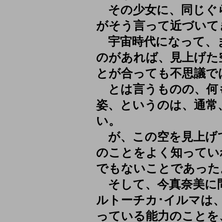
その少女に、同じぐ
がそう言って近づいて
宇宙時代になって、
のがあれば、見上げた
とが合っても不思議で
とは言うものの、何
姿、というのは、通常
い。
が、この空を見上げて
のことをよく知ってい
でもないことであった
そして、今真奈美に
ルトーチカ･イルマは
っている能力のことを