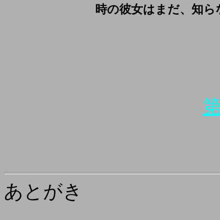
時の彼女はまだ、知ら
あとがき