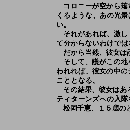
コロニーが空から落
くるような、あの光景
い。
それがあれば、激し
て分からないわけでは
だから当然、彼女は
そして、護がこの地
われれば、彼女の中の
こととなる。
その結果、彼女はあ
ティターンズへの入隊
松岡千恵、１５歳の