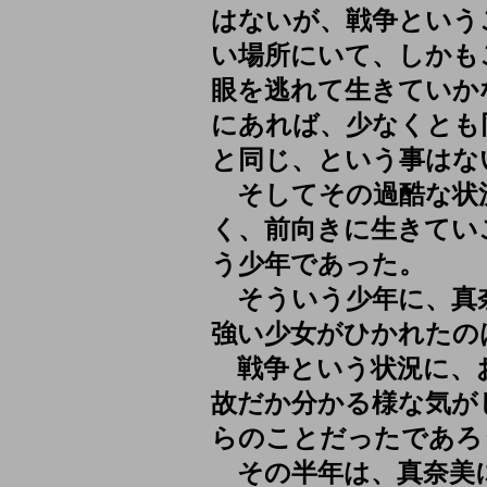
はないが、戦争という
い場所にいて、しかも
眼を逃れて生きていか
にあれば、少なくとも
と同じ、という事はな
そしてその過酷な状
く、前向きに生きてい
う少年であった。
そういう少年に、真
強い少女がひかれたの
戦争という状況に、
故だか分かる様な気が
らのことだったであろ
その半年は、真奈美