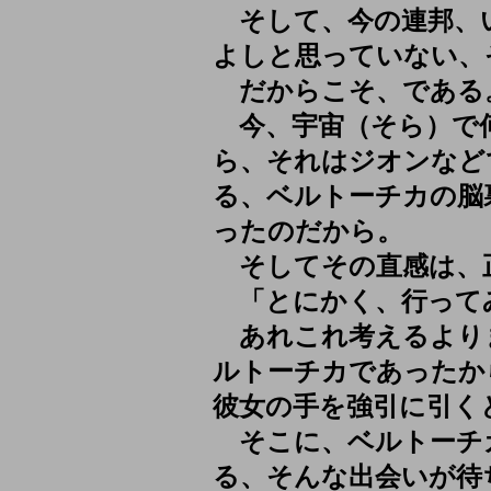
そして、今の連邦、
よしと思っていない、
だからこそ、である
今、宇宙（そら）で
ら、それはジオンなど
る、ベルトーチカの脳
ったのだから。
そしてその直感は、
「とにかく、行って
あれこれ考えるより
ルトーチカであったか
彼女の手を強引に引く
そこに、ベルトーチ
る、そんな出会いが待