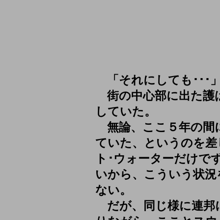
「それにしても･･･
街の中心部に出た護
していた。
無論、ここ５年の間
ていた、というのを差
ト･ウォーターだけで
いから、こういう状況
ない。
だが、同じ様に連邦