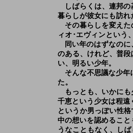
しばらくは、連邦の
暮らしが彼女にも訪れ
その暮らしを変えた
ィオ･エヴィンという
同い年のはずなのに
のある、けれど、普段
い、明るい少年。
そんな不思議な少年
た。
もっとも、いかにも
千恵という少女は程遠
というか男っぽい性格
中の想いを認めること
うなこともなく、しば