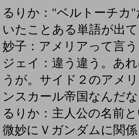
るりか："ベルトーチカ"
いたことある単語が出て
妙子：アメリアって言う
ジェイ：違う違う。あれ
うが。サイド２のアメリ
ンスカール帝国なんだな
るりか：主人公の名前と
微妙にＶガンダムに関係