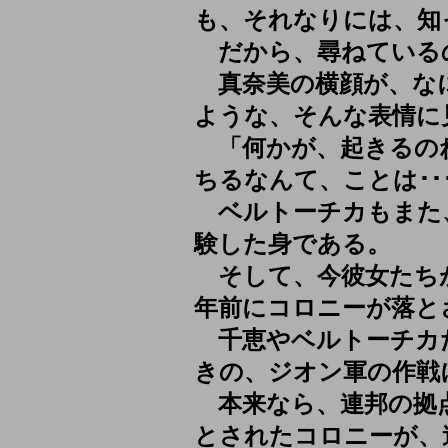
も、それなりには、知
だから、尋ねている
真奈美の横顔が、な
ような、そんな表情に
「何かが、起きるのね。
ちるなんて、ことは･･
ベルトーチカもまた
験した身である。
そして、今彼女たち
年前にコロニーが落と
千恵やベルトーチカ
きの、ジオン軍の作戦
本来なら、連邦の拠
とされたコロニーが、