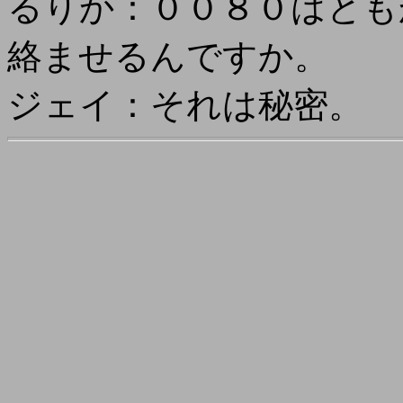
るりか：００８０はとも
絡ませるんですか。
ジェイ：それは秘密。