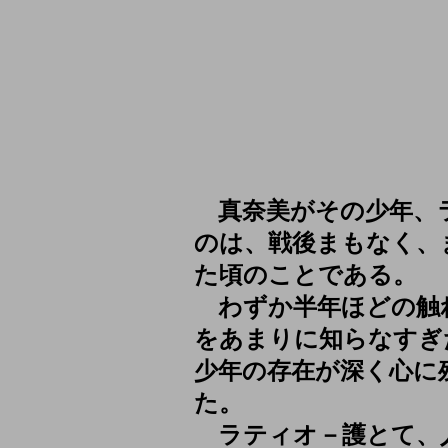
真奈美がその少年、
のは、戦後まもなく、
た頃のことである。
わずか半年ほどの触
をあまりに知らなすぎ
少年の存在が深く心に
た。
ラティオ－護とて、