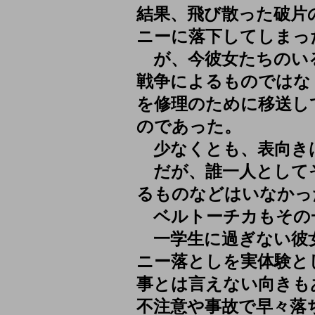
結果、飛び散った破片
ニーに落下してしまっ
が、今彼女たちのい
戦争によるものではな
を修理のために移送し
のであった。
少なくとも、表向き
だが、誰一人として
るものなどはいなかっ
ベルトーチカもその
一学生に過ぎない彼
ニー落としを実体験と
事とは言えない向きも
不注意や事故で早々落