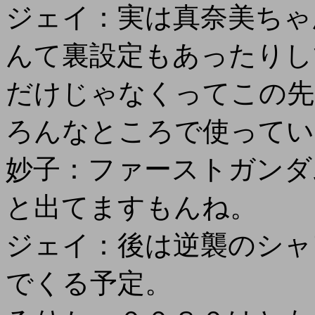
ジェイ：実は真奈美ちゃ
んて裏設定もあったりし
だけじゃなくってこの先
ろんなところで使ってい
妙子：ファーストガンダ
と出てますもんね。
ジェイ：後は逆襲のシャ
でくる予定。