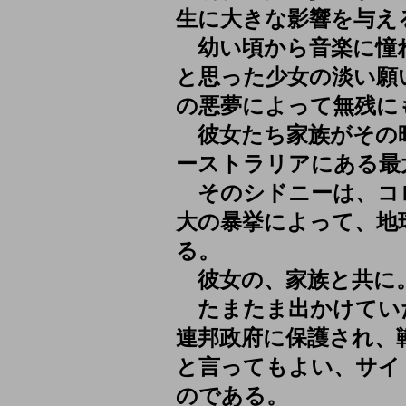
生に大きな影響を与え
幼い頃から音楽に憧
と思った少女の淡い願
の悪夢によって無残に
彼女たち家族がその
ーストラリアにある最
そのシドニーは、コ
大の暴挙によって、地
る。
彼女の、家族と共に
たまたま出かけてい
連邦政府に保護され、
と言ってもよい、サイ
のである。