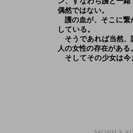
ン、すなわち護と一緒
偶然ではない。
護の血が、そこに繋
している。
そうであれば当然、
人の女性の存在がある
そしてその少女は今