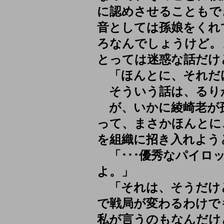
に認めさせることもで
音としては孫娘をくれ
ろなんでしょうけど。
とっては迷惑な話だけ
「ほんとに、それだ
そういう話は、るり
が、いかに綾崎老が
って、まさかほんとに
を組織に招き入れよう
「･･･優秀なパイロ
よ。」
「それは、そうだけど
で戦局が変わるわけで
私が言うのもなんだけ