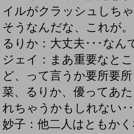
イルがクラッシュしちゃ
そうなんだな、これが。
るりか：大丈夫･･･なん
ジェイ：まあ重要なとこ
ど、って言うか要所要所
菜、るりか、優ってあた
れちゃうかもしれない･･
妙子：他二人はともかく