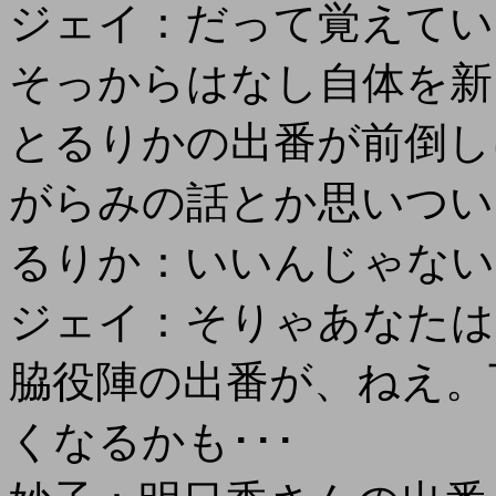
ジェイ：だって覚えてい
そっからはなし自体を新
とるりかの出番が前倒し
がらみの話とか思いついち
るりか：いいんじゃない
ジェイ：そりゃあなたは
脇役陣の出番が、ねえ。
くなるかも･･･