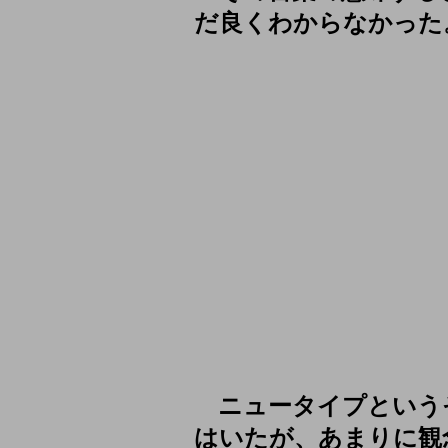
だ良くわからなかった
ニュータイプという
はいたが、あまりに観