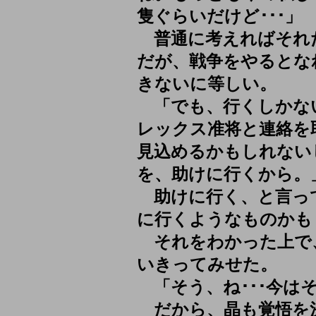
隻ぐらいだけど･･･」
普通に考えればそれ
だが、戦争をやるとな
きないに等しい。
「でも、行くしかな
レックス准将と連絡を
見込めるかもしれない
を、助けに行くから。
助けに行く、と言っ
に行くようなものかも
それをわかった上で
いきってみせた。
「そう、ね･･･今はそ
だから、晶も覚悟を