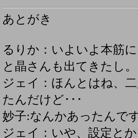
あとがき
るりか：いよいよ本筋に
と晶さんも出てきたし。
ジェイ：ほんとはね、二
たんだけど･･･
妙子:なんかあったんで
ジェイ：いや、設定とか