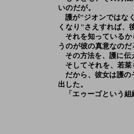
いのだが。
護が"ジオンではなく
くなり"さえすれば、
それを知っているか
うのが彼の真意なのだ
その方法を、護に伝
そしてそれを、若菜
だから、彼女は護の
出した。
「エゥーゴという組