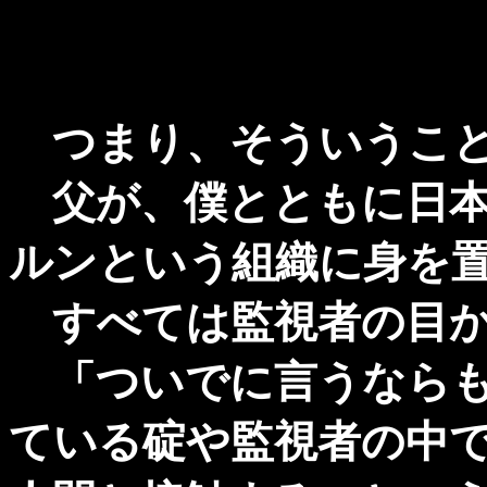
つまり、そういうこと
父が、僕とともに日本
ルンという組織に身を
すべては監視者の目か
「ついでに言うならも
ている碇や監視者の中