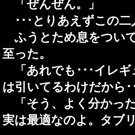
「ぜんぜん。」
･･･とりあえずこの二
ふうとため息をついて
至った。
「あれでも･･･イレギ
は引いてるわけだから･･
「そう、よく分かった
実は最適なのよ。タブリ