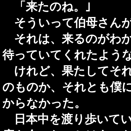
「来たのね。｣
そういって伯母さんが
それは、来るのがわか
待っていてくれたよう
けれど、果たしてそれ
のものか、それとも僕
からなかった。
日本中を渡り歩いてい