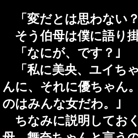
「変だとは思わない
そう伯母は僕に語り掛
「なにが、です？｣
「私に美央、ユイちゃ
んに、それに優ちゃん
のはみんな女だわ。｣
ちなみに説明しておく
母、舞奈ちゃんと言う