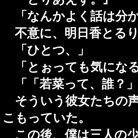
「なんかよく話は分から
不意に、明日香とるり
「ひとつ、」
「とぉっても気になる
「「若菜って、誰？」
そういう彼女たちの声
こもっていた。
この後、僕は三人の少