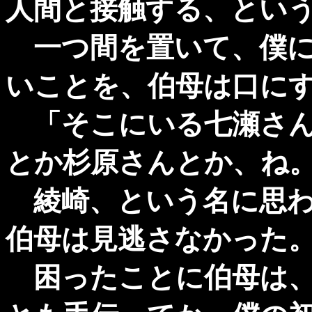
人間と接触する、という
一つ間を置いて、僕に
いことを、伯母は口に
「そこにいる七瀬さん
とか杉原さんとか、ね。
綾崎、という名に思わ
伯母は見逃さなかった
困ったことに伯母は、