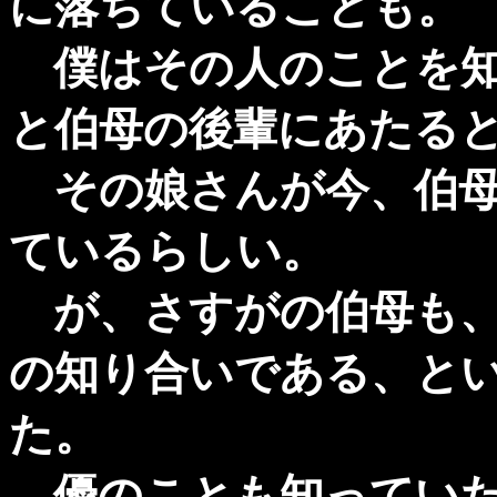
に落ちていることも。
僕はその人のことを知
と伯母の後輩にあたる
その娘さんが今、伯母
ているらしい。
が、さすがの伯母も、
の知り合いである、と
た。
優のことも知ってい