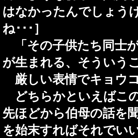
はなかったんでしょう
ね･･･］
「その子供たち同士が
が生まれる、そういうこ
厳しい表情でキョウコ
どちらかといえばこの
先ほどから伯母の話を
を始末すればそれでい