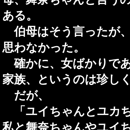
ある。
伯母はそう言ったが、
思わなかった。
確かに、女ばかりであ
家族、というのは珍し
だが、
「ユイちゃんとユカち
私と舞奈ちゃんやユイ