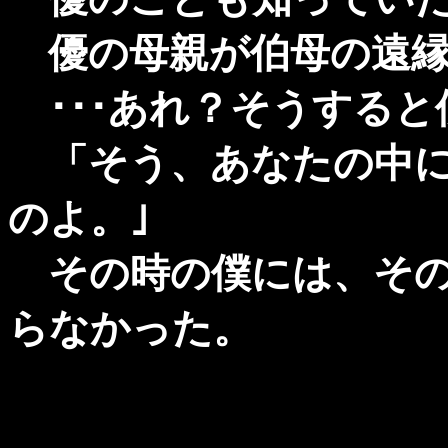
優の母親が伯母の遠縁
･･･あれ？そうすると
「そう、あなたの中に
のよ。｣
その時の僕には、その
らなかった。