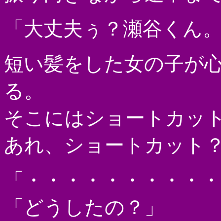
「大丈夫ぅ？瀬谷くん
短い髪をした女の子が
る。
そこにはショートカッ
あれ、ショートカット
「・・・・・・・・・・
「どうしたの？」