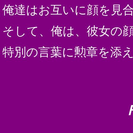
俺達はお互いに顔を見
そして、俺は、彼女の
特別の言葉に勲章を添