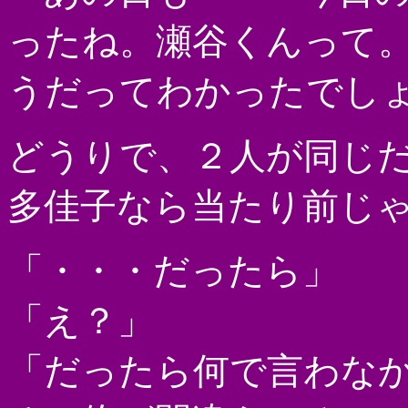
ったね。瀬谷くんって
うだってわかったでし
どうりで、２人が同じ
多佳子なら当たり前じ
「・・・だったら」
「え？」
「だったら何で言わな