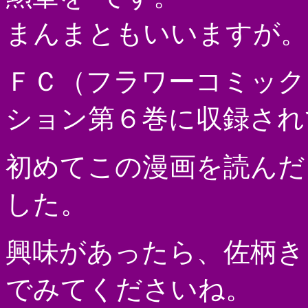
まんまともいいますが。
ＦＣ（フラワーコミック
ション第６巻に収録され
初めてこの漫画を読んだ
した。
興味があったら、佐柄き
でみてくださいね。