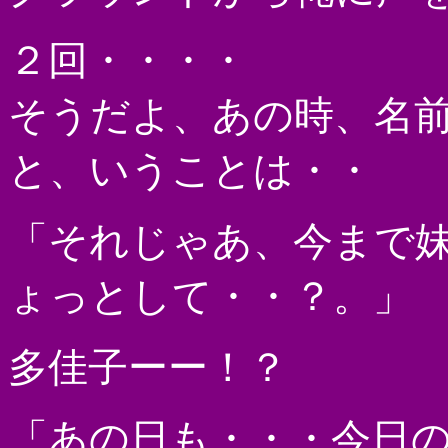
２回・・・・
そうだよ、あの時、名
と、いうことは・・
「それじゃあ、今まで
ょっとして・・？。」
多佳子ーー！？
「あの日も・・・今日