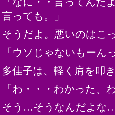
「なに・・言ってんだ
言っても。」
そうだよ。悪いのはこ
「ウソじゃないもーん
多佳子は、軽く肩を叩
「わ・・・わかった、
そう…そうなんだよな