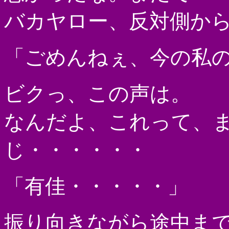
バカヤロー、反対側か
「ごめんねぇ、今の私
ビクっ、この声は。
なんだよ、これって、
じ・・・・・・
「有佳・・・・・」
振り向きながら途中ま