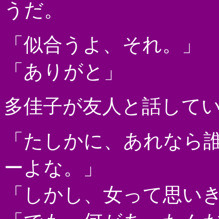
うだ。
「似合うよ、それ。」
「ありがと」
多佳子が友人と話して
「たしかに、あれなら
ーよな。」
「しかし、女って思い