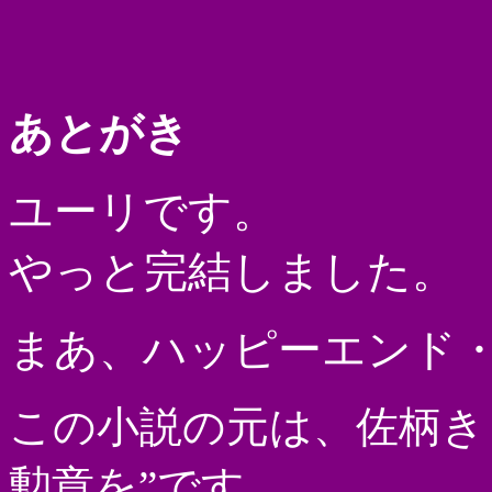
あとがき
ユーリです。
やっと完結しました。
まあ、ハッピーエンド
この小説の元は、佐柄き
勲章を”です。