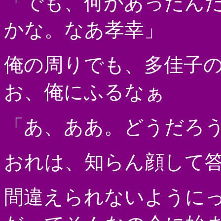
「でも、何があったん
かな。なあ孝幸」
俺の周りでも、多佳子
お、俺にふるなぁ
「あ、ああ。どうだろ
おれは、知らん顔して
間違えられないように