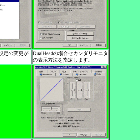
設定の変更が
DualHeadの場合セカンダリモニタ
の表示方法を指定します。