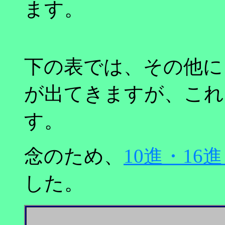
ます。
下の表では、その他に
が出てきますが、これは
す。
念のため、
10進・16
した。