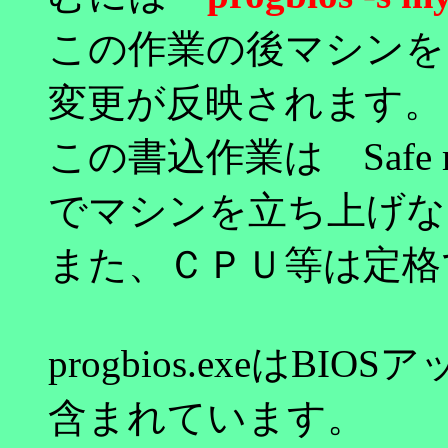
この作業の後マシンを
変更が反映されます。
この書込作業は Safe mode
でマシンを立ち上げな
また、ＣＰＵ等は定格
progbios.exeはB
含まれています。