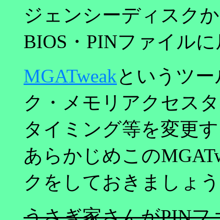
ジェンシーディスクか
BIOS・PINファイ
MGATweak
というツー
ク・メモリアクセスタ
タイミング等を変更す
あらかじめこのMGAT
クをしておきましょう
うさぎ家さんがPIN