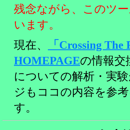
残念ながら、このツー
います。
現在、
「Crossing T
HOMEPAGE
の情報交
についての解析・実験
ジもココの内容を参考
す。