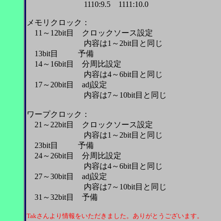
1110:9.5 1111:10.0
メモリクロック：
11～12bit目 クロックソース設定
内容は1～2bit目と同じ
13bit目 予備
14～16bit目 分周比設定
内容は4～6bit目と同じ
17～20bit目 adj設定
内容は7～10bit目と同じ
ワープクロック：
21～22bit目 クロックソース設定
内容は1～2bit目と同じ
23bit目 予備
24～26bit目 分周比設定
内容は4～6bit目と同じ
27～30bit目 adj設定
内容は7～10bit目と同じ
31～32bit目 予備
Takさんより情報をいただきました。ありがとうございます。