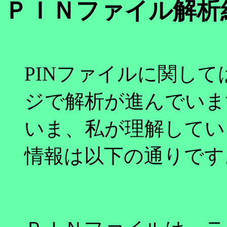
ＰＩＮファイル解析
PINファイルに関し
ジで解析が進んでいま
いま、私が理解してい
情報は以下の通りです