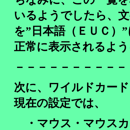
いるようでしたら、文
を”日本語（ＥＵＣ）
正常に表示されるよう
－－－－－－－－－－
次に、ワイルドカード
現在の設定では、
・マウス・マウスカ