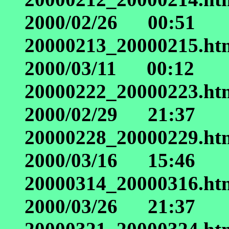
2000/02/26 00:51
20000213_20000215.ht
2000/03/11 00:12
20000222_20000223.ht
2000/02/29 21:37
20000228_20000229.ht
2000/03/16 15:46
20000314_20000316.ht
2000/03/26 21:37