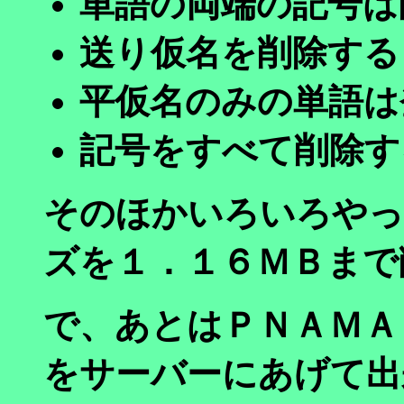
単語の両端の記号は
送り仮名を削除する
平仮名のみの単語は
記号をすべて削除す
そのほかいろいろやっ
ズを１．１６ＭＢまで
で、あとはＰＮＡＭＡ
をサーバーにあげて出