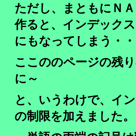
ただし、まともにＮＡ
作ると、インデックス
にもなってしまう・・
ここののページの残り
に～
と、いうわけで、イン
の制限を加えました。