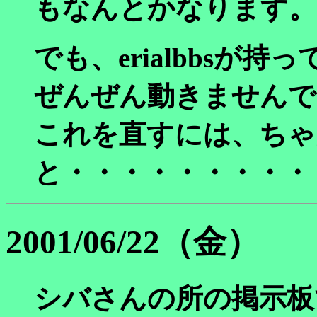
もなんとかなります。
でも、erialbbsが
ぜんぜん動きませんで
これを直すには、ちゃ
と・・・・・・・・・
2001/06/22（金）
シバさんの所の掲示板