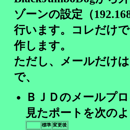
ゾーンの設定（192.168.0
行います。コレだけで
作します。
ただし、メールだけは
で、
ＢＪＤのメールプロ
見たポートを次のよ
標準
変更後