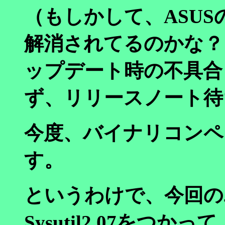
（もしかして、ASU
解消されてるのかな？
ップデート時の不具合
ず、リリースノート待
今度、バイナリコンペ
す。
というわけで、今回の
Sysutil2.07をつ