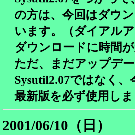
の方は、今回はダウン
います。（ダイアルア
ダウンロードに時間が
ただ、まだアップデー
Sysutil2.07ではなく
最新版を必ず使用しま
2001/06/10（日）