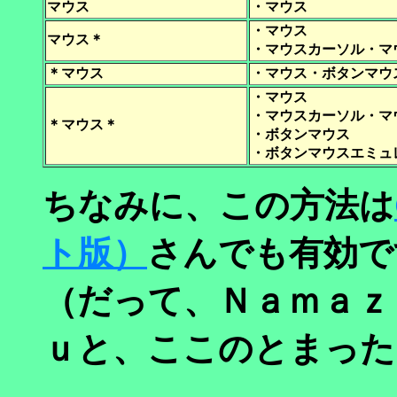
マウス
・マウス
・マウス
マウス＊
・マウスカーソル・マ
＊マウス
・マウス・ボタンマウ
・マウス
・マウスカーソル・マ
＊マウス＊
・ボタンマウス
・ボタンマウスエミュ
ちなみに、この方法は
ト版）
さんでも有効で
（だって、Ｎａｍａｚ
ｕと、ここのとまった