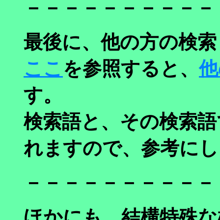
－－－－－－－－－－
最後に、他の方の検索
ここ
を参照すると、
他
す。
検索語と、その検索語
れますので、参考にし
－－－－－－－－－－
ほかにも、結構特殊な