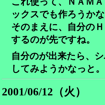
これ使って、
ＮＡＭＡ
ックスでも作ろうかな
そのまえに、自分のＨ
するのが先ですね。
自分のが出来たら、シ
してみようかなっと。
2001/06/12（火）