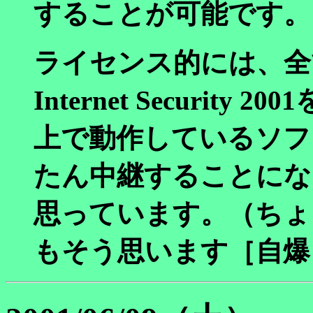
することが可能です。
ライセンス的には、全て
Internet Securi
上で動作しているソフ
たん中継することにな
思っています。（ちょ
もそう思います［自爆