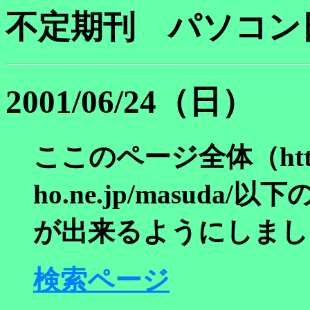
不定期刊 パソコン
2001/06/24（日）
ここのページ全体（http:/
ho.ne.jp/masud
が出来るようにしまし
検索ページ