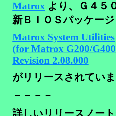
Matrox
より、Ｇ４５
新ＢＩＯＳパッケージ
Matrox System Utilities
(for Matrox G200/G400
Revision 2.08.000
がリリースされていま
－－－－
詳しいリリースノート