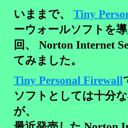
いままで、
Tiny Person
ーウォールソフトを導
回、 Norton Internet S
てみました。
Tiny Personal Firewall
ソフトとしては十分な
が、
最近発売した Norton Inter