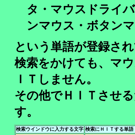
タ・マウスドライバ
ンマウス・ボタンマ
という単語が登録され
検索をかけても、マウ
ＩＴしません。
その他でＨＩＴさせる
す。
検索ウインドウに入力する文字
検索にＨＩＴする単語