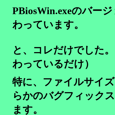
PBiosWin.exeのバージ
わっています。
と、コレだけでした。（あ
わっているだけ）
特に、ファイルサイズ
らかのバグフィックス
ます。