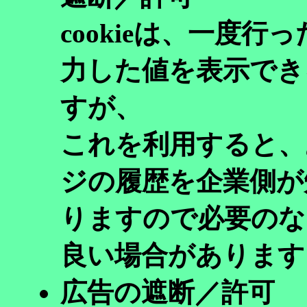
cookieは、一度
力した値を表示でき
すが、
これを利用すると、
ジの履歴を企業側が
りますので必要のない
良い場合があります
広告の遮断／許可