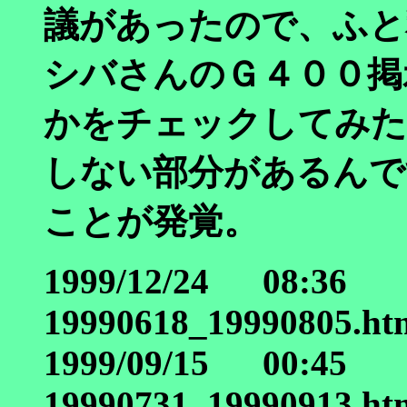
議があったので、ふと
シバさんのＧ４００掲
かをチェックしてみた
しない部分があるんで
ことが発覚。
1999/12/24 08:36
19990618_19990805.ht
1999/09/15 00:45
19990731_19990913.ht