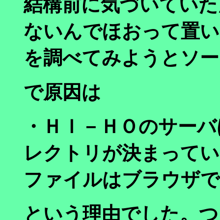
結構前に気づいていた
ないんでほおって置い
を調べてみようとソー
で原因は
・ＨＩ－ＨＯのサーバ
レクトリが決まってい
ファイルはブラウザで
という理由でした。つ