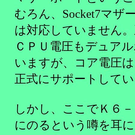
むろん、Socket7マザ
は対応していません。
ＣＰＵ電圧もデュアル
いますが、コア電圧は
正式にサポートしてい
しかし、ここでＫ６－
にのるという噂を耳に