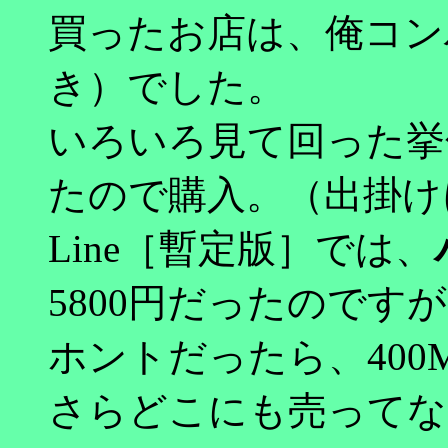
買ったお店は、俺コン
き）でした。
いろいろ見て回った挙
たので購入。（出掛けに
Line［暫定版］では、
5800円だったので
ホントだったら、400
さらどこにも売ってない