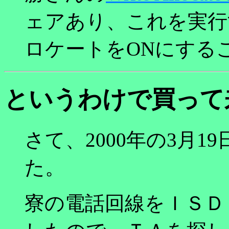
ェアあり、これを実行
ロケートをONにする
というわけで買って
さて、2000年の3月
た。
寮の電話回線をＩＳＤ