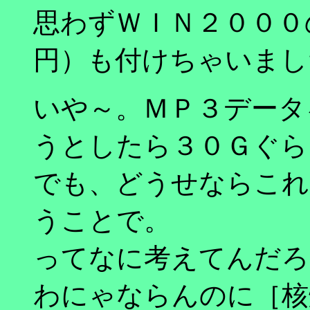
思わずＷＩＮ２０００
円）も付けちゃいまし
いや～。ＭＰ３データ
うとしたら３０Ｇぐら
でも、どうせならこれ
うことで。
ってなに考えてんだろ
わにゃならんのに［核