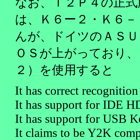
なお、Ｔ２Ｐ４の正式
は、Ｋ６ー２・Ｋ６－
んが、ドイツのＡＳＵ
ＯＳが上がっており、
２）を使用すると
It has correct recognition
It has support for IDE H
It has support for USB K
It claims to be Y2K comp