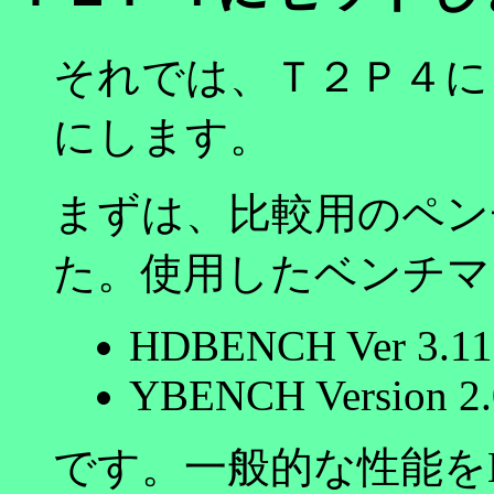
それでは、Ｔ２Ｐ４に
にします。
まずは、比較用のペン
た。使用したベンチマ
HDBENCH Ver 3.11
YBENCH Version 2.
です。一般的な性能をH