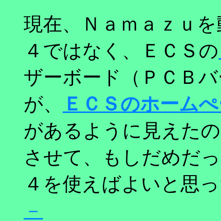
現在、Ｎａｍａｚｕを
４ではなく、ＥＣＳの
ザーボード（ＰＣＢバ
が、
ＥＣＳのホームぺ
があるように見えたの
させて、もしだめだっ
４を使えばよいと思っ
－