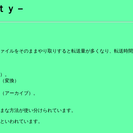
ｔｙ－
ァイルをそのままやり取りすると転送量が多くなり、転送時間
）。
（変換）
（アーカイブ）。
まな方法が使い分けられています。
といわれています。