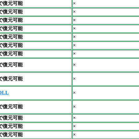
で復元可能
×
で復元可能
×
で復元可能
×
で復元可能
×
で復元可能
×
で復元可能
×
で復元可能
×
で復元可能
×
で復元可能
×
DLL
×
で復元可能
×
で復元可能
×
で復元可能
×
で復元可能
×