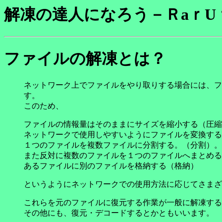
解凍の達人になろう－ＲaｒU
ファイルの解凍とは？
ネットワーク上でファイルをやり取りする場合には、フ
す。
このため、
ファイルの情報量はそのままにサイズを縮小する（圧縮
ネットワークで使用しやすいようにファイルを変換する
１つのファイルを複数ファイルに分割する。（分割）。
また反対に複数のファイルを１つのファイルへまとめる
あるファイルに別のファイルを格納する（格納）
というようにネットワークでの使用方法に応じてさまざ
これらを元のファイルに復元する作業が一般に解凍する
その他にも、復元・デコードするとかともいいます。