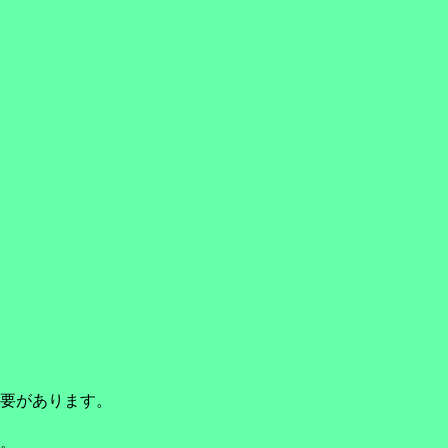
要があります。
。