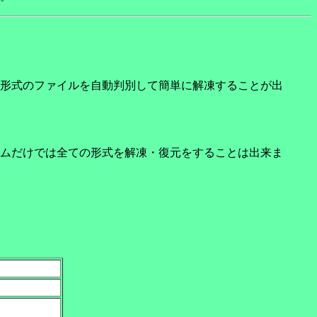
、各種圧縮形式のファイルを自動判別して簡単に解凍することが出
ムだけでは全ての形式を解凍・復元をすることは出来ま