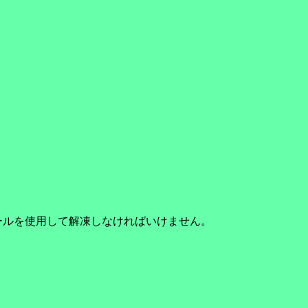
ールを使用して解凍しなければいけません。