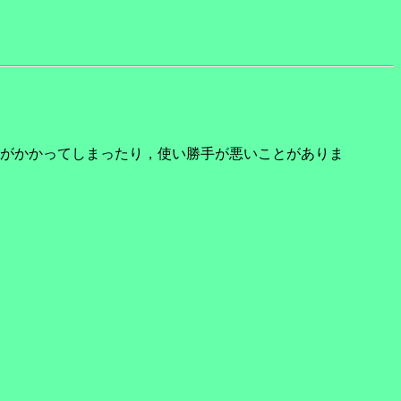
がかかってしまったり，使い勝手が悪いことがありま