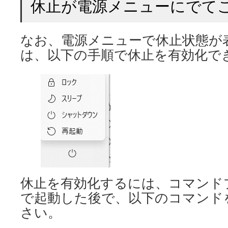
休止が電源メニューにでて
なお、電源メニューで休止状態が
は、以下の手順で休止を有効化で
休止を有効化するには、コマンド
で起動した後で、以下のコマンド
さい。