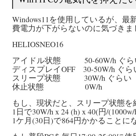
Windows11を使用しているが、
費電力が下がらないのに気づきま
HELIOSNEO16
アイドル状態 50-60W/h ぐら
ディスプレイOFF 30-50W/h ぐら
スリープ状態 30W/h ぐらい
休止状態 0W/h
もし、現状だと、スリープ状態を
1日で30W/h x 24 (h) x 40(円/(1000w/h
1ケ月(30日)で864円かかること