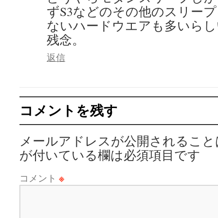
ずS3などのその他のスリー
ないハードウエアも多いらし
残念。
返信
コメントを残す
メールアドレスが公開されること
が付いている欄は必須項目です
コメント
※