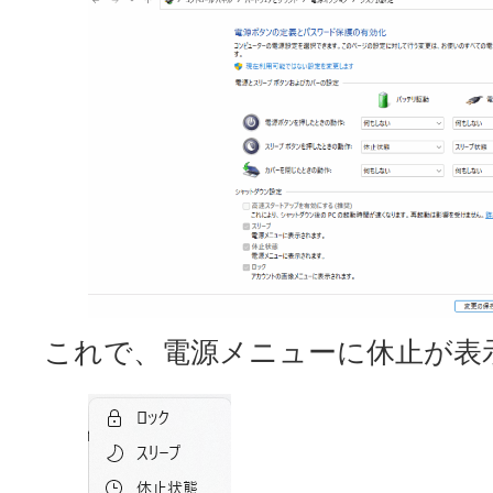
これで、電源メニューに休止が表