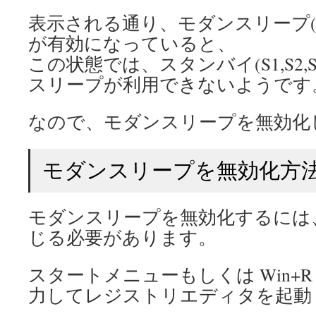
表示される通り、モダンスリープ(S
が有効になっていると、
この状態では、スタンバイ(S1,S2,
スリープが利用できないようです
なので、モダンスリープを無効化
モダンスリープを無効化方
モダンスリープを無効化するには
じる必要があります。
スタートメニューもしくは Win+R で 「
力してレジストリエディタを起動