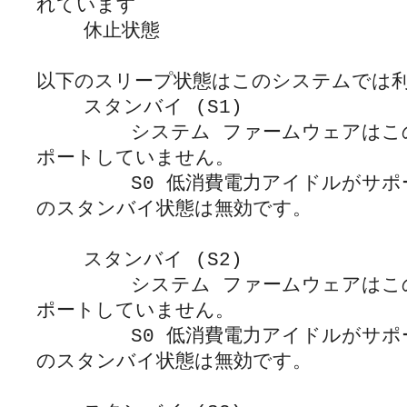
れています

    休止状態

以下のスリープ状態はこのシステムでは利
    スタンバイ (S1)

        システム ファームウェアはこのスタンバイ状態をサ
ポートしていません。

        S0 低消費電力アイドルがサポートされている場合、こ
のスタンバイ状態は無効です。

    スタンバイ (S2)

        システム ファームウェアはこのスタンバイ状態をサ
ポートしていません。

        S0 低消費電力アイドルがサポートされている場合、こ
のスタンバイ状態は無効です。
