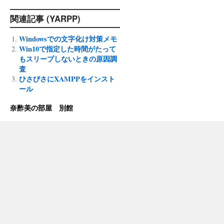
関連記事 (YARPP)
Windowsでの文字化け対策メモ
Win10で指定した時間がたって
もスリープしないときの原因調
査
ひさびさにXAMPPをインスト
ール
奈酢美の部屋 別館