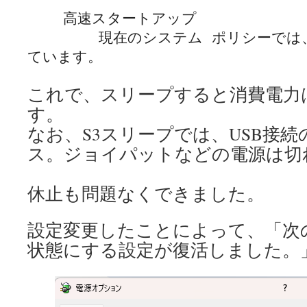
    高速スタートアップ

        現在のシステム ポリシーでは、この操作は無効になっ
これで、スリープすると消費電力
す。
なお、S3スリープでは、USB接
ス。ジョイパットなどの電源は切
休止も問題なくできました。
設定変更したことによって、「次
状態にする設定が復活しました。