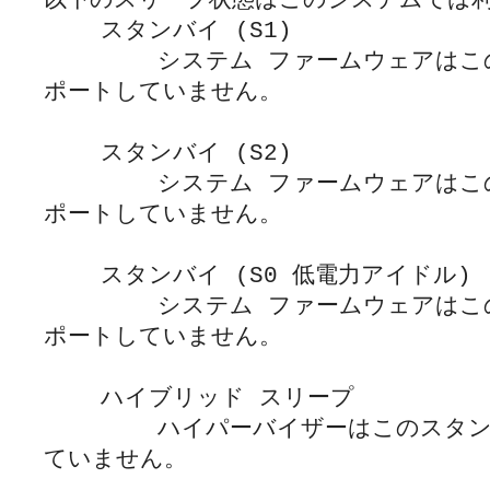
以下のスリープ状態はこのシステムでは利
    スタンバイ (S1)

        システム ファームウェアはこのスタンバイ状態をサ
ポートしていません。

    スタンバイ (S2)

        システム ファームウェアはこのスタンバイ状態をサ
ポートしていません。

    スタンバイ (S0 低電力アイドル)

        システム ファームウェアはこのスタンバイ状態をサ
ポートしていません。

    ハイブリッド スリープ

        ハイパーバイザーはこのスタンバイ状態をサポートし
ていません。
