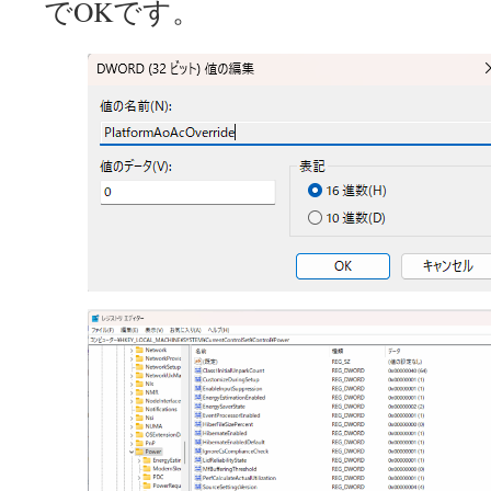
でOKです。