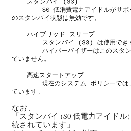
    スタンバイ (S3)

        S0 低消費電力アイドルがサポートされている場合、こ
のスタンバイ状態は無効です。

    ハイブリッド スリープ

        スタンバイ (S3) は使用できません。

        ハイパーバイザーはこのスタンバイ状態をサポートし
ていません。

    高速スタートアップ

        現在のシステム ポリシーでは、この操作は無効になっ
なお、
「スタンバイ (S0 低電力アイドル
続されています」