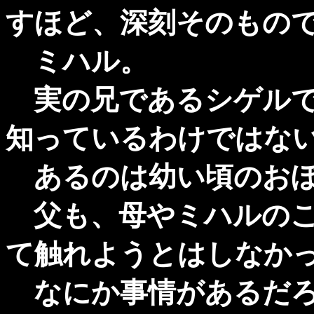
すほど、深刻そのもの
ミハル。
実の兄であるシゲルで
知っているわけではな
あるのは幼い頃のおぼ
父も、母やミハルのこ
て触れようとはしなか
なにか事情があるだろ