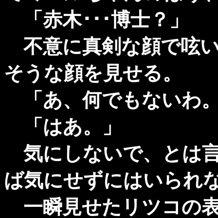
「赤木･･･博士？」
不意に真剣な顔で呟い
そうな顔を見せる。
「あ、何でもないわ。
「はあ。」
気にしないで、とは言
ば気にせずにはいられ
一瞬見せたリツコの表