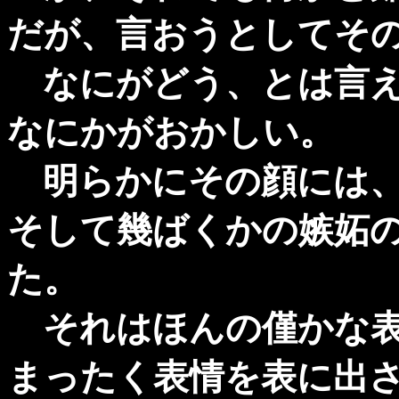
だが、言おうとしてそ
なにがどう、とは言え
なにかがおかしい。
明らかにその顔には、
そして幾ばくかの嫉妬
た。
それはほんの僅かな表
まったく表情を表に出