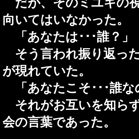
だが、そのミユキの視
向いてはいなかった。
「あなたは･･･誰？」
そう言われ振り返った
が現れていた。
「あなたこそ･･･誰な
それがお互いを知らず
会の言葉であった。