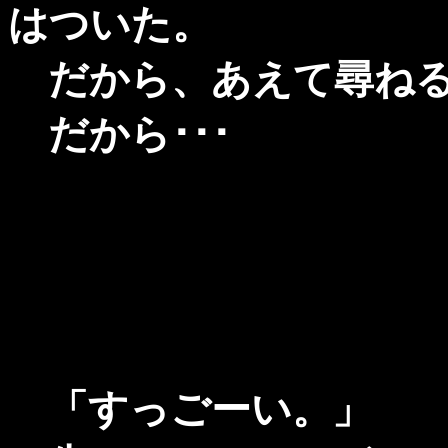
はついた。
だから、あえて尋ねる
だから･･･
「すっごーい。」