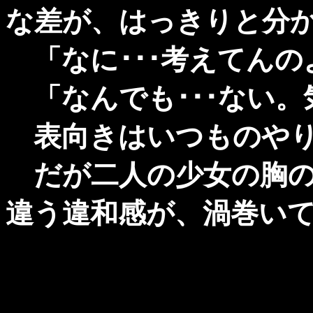
な差が、はっきりと分
「なに･･･考えてんの
「なんでも･･･ない。
表向きはいつものやり
だが二人の少女の胸の
違う違和感が、渦巻い