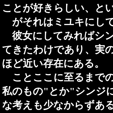
ことが好きらしい、と
がそれはミユキにして
彼女にしてみればシン
てきたわけであり、実
ほど近い存在にある。
ことここに至るまでの
私のもの"とか"シンジ
な考えも少なからずあ