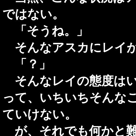
ではない。
「そうね。」
そんなアスカにレイが
「？」
そんなレイの態度はい
って、いちいちそんな
ていけない。
が、それでも何かと難