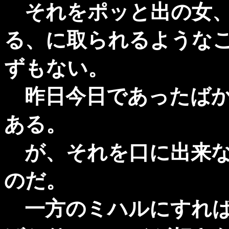
それをポッと出の女、
る、に取られるような
ずもない。
昨日今日であったばか
ある。
が、それを口に出来な
のだ。
一方のミハルにすれば