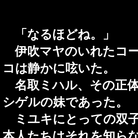
「なるほどね。」
伊吹マヤのいれたコー
コは静かに呟いた。
名取ミハル、その正体
シゲルの妹であった。
ミユキにとっての双子
本人たちはそれを知ら