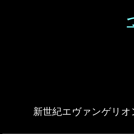
新世紀エヴァンゲリオンは