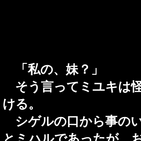
「私の、妹？」
そう言ってミユキは怪
ける。
シゲルの口から事のい
とミハルであったが、