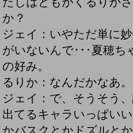
たしはともかくるりかさ
か？
ジェイ：いやただ単に妙
がいないんで･･･夏穂
の好み。
るりか：なんだかなあ。
ジェイ：で、そうそう、
出てるキャラいっぱいい
かバスクとかドズルとか