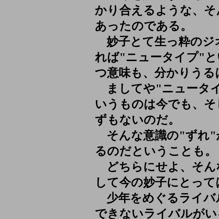
かり合えるような、そ
あったのである。
妙子とて生っ粋のジ
れば"ニュータイプ"
つ意味も、分かりうる
ましてや"ニュータイ
いうものは今でも、そ
ずもないのだ。
そんな意識の"ずれ"
るのだということも。
どちらにせよ、そん
して今の妙子にとって
少年をめぐるライバ
できないライバルがい