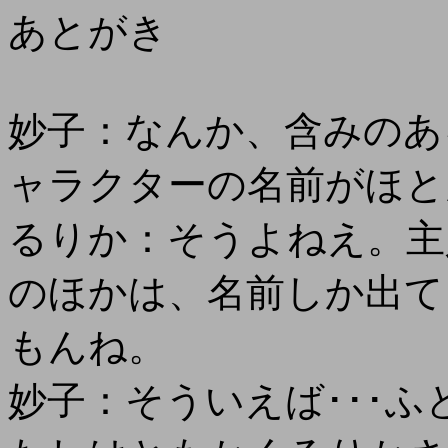
あとがき
妙子：なんか、含みのあ
ャラクターの名前がほと
るりか：そうよねえ。主
のほかは、名前しか出て
もんね。
妙子：そういえば･･･