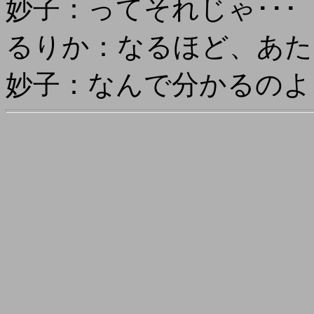
妙子：ってそれじゃ･･･
るりか：なるほど、あた
妙子：なんで分かるのよ