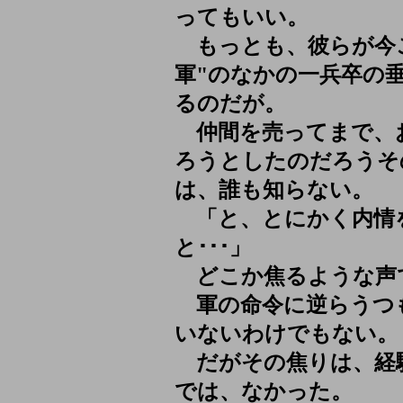
ってもいい。
もっとも、彼らが今こ
軍"のなかの一兵卒の
るのだが。
仲間を売ってまで、
ろうとしたのだろうそ
は、誰も知らない。
「と、とにかく内情
と･･･」
どこか焦るような声
軍の命令に逆らうつ
いないわけでもない。
だがその焦りは、経
では、なかった。