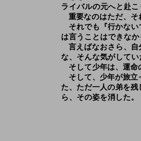
ライバルの元へと赴こ
重要なのはただ、そ
それでも『行かない
は言うことはできなか
言えばなおさら、自
な、そんな気がしてい
そして少年は、運命
そして、少年が旅立
た、ただ一人の弟を残
ら、その姿を消した。