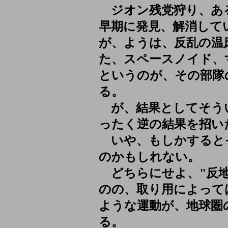
ジオン残党狩り、あ
早期に発見、解消して
が、ようは、反乱の温
た、スペースノイド、
というのが、その部隊
る。
が、結果としてそう
ったく逆の結果を招い
いや、もしかすると
のかもしれない。
どちらにせよ、"反地
のの、取り用によって
ような運動が、地球圏
る。