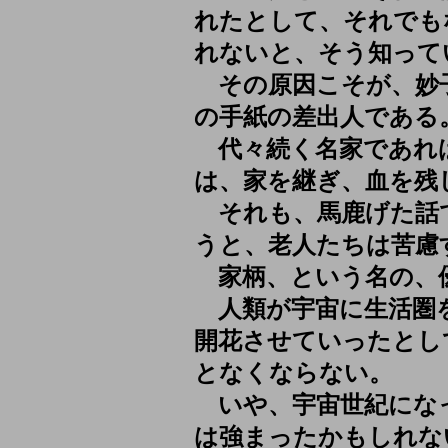
れたとして、それでも
れないと、そう知って
その原因こそが、妙
の手紙の差出人である
代々続く名家であれ
は、家を継ぎ、血を残
それも、馬鹿げた話
うと、老人たちは苦慮
家柄、という名の、
人類が宇宙に生活圏
開花させていったとし
となくならない。
いや、宇宙世紀にな
は強まったかもしれな