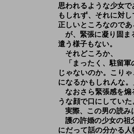
思われるような少女で
もしれず、それに対し
正しいところなのであ
が、緊張に凝り固ま
遣う様子もない。
それどころか、
「まったく、駐留軍
じゃないのか。こりゃ
になるかもしれんな。
なおさら緊張感を煽
うな顔で口にしていた
実際、この男の読み
護の許婚の少女の祖
にだって話の分かる人