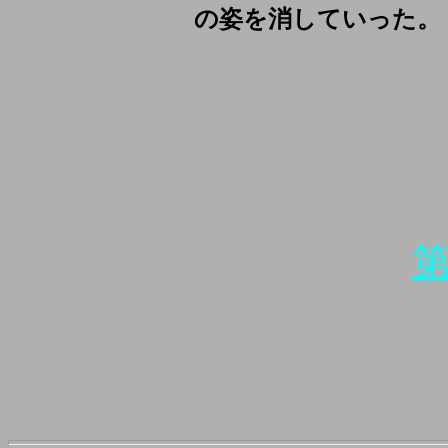
の姿を消していった。