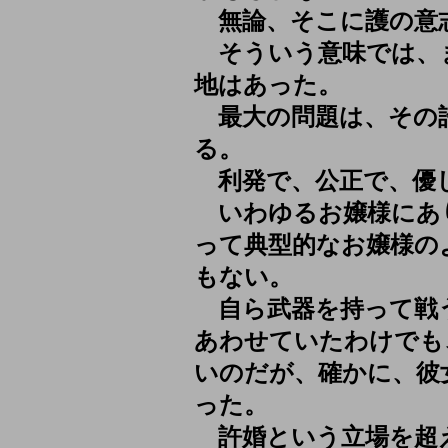
無論、そこに護の意
そういう意味では、
地はあった。
最大の問題は、その
る。
利発で、公正で、優
いわゆるお嬢様にあ
って典型的なお嬢様の
もない。
自ら武器を持って戦
あわせていたわけでも
いのだが、確かに、彼
った。
許婚という立場を超