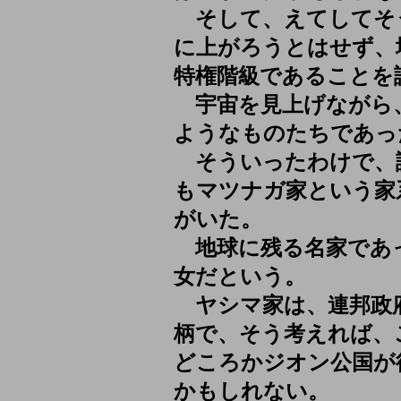
そして、えてしてそ
に上がろうとはせず、
特権階級であることを
宇宙を見上げながら
ようなものたちであっ
そういったわけで、
もマツナガ家という家
がいた。
地球に残る名家であ
女だという。
ヤシマ家は、連邦政
柄で、そう考えれば、
どころかジオン公国が
かもしれない。