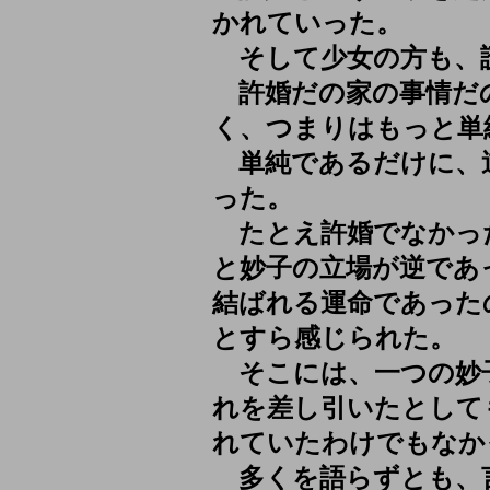
かれていった。
そして少女の方も、
許婚だの家の事情だ
く、つまりはもっと単
単純であるだけに、
った。
たとえ許婚でなかっ
と妙子の立場が逆であ
結ばれる運命であった
とすら感じられた。
そこには、一つの妙
れを差し引いたとして
れていたわけでもなか
多くを語らずとも、