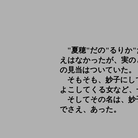
"夏穂"だの"るりか
えはなかったが、実の
の見当はついていた。
そもそも、妙子にし
よこしてくる女など、
そしてその名は、妙
でさえ、あった。