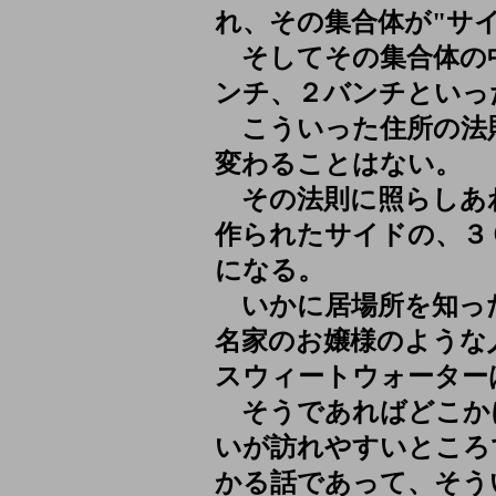
れ、その集合体が"サ
そしてその集合体の
ンチ、２バンチといっ
こういった住所の法
変わることはない。
その法則に照らしあ
作られたサイドの、３
になる。
いかに居場所を知っ
名家のお嬢様のような
スウィートウォーター
そうであればどこか
いが訪れやすいところ
かる話であって、そう