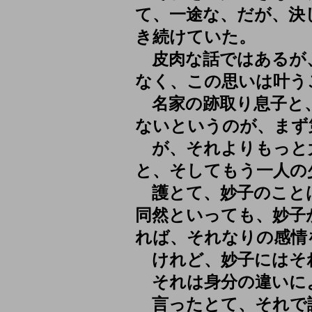
て、一途な、だが、決
き続けていた。
皮肉な話ではあるが
なく、この思いは叶う
名家の跡取り息子と
ないというのが、まず
が、それよりもっと
と、そしてもう一人の
護とて、妙子のこと
同然といっても、妙子
れば、それなりの感情
けれど、妙子にはそ
それは身分の違いに
言ったとて、それで護