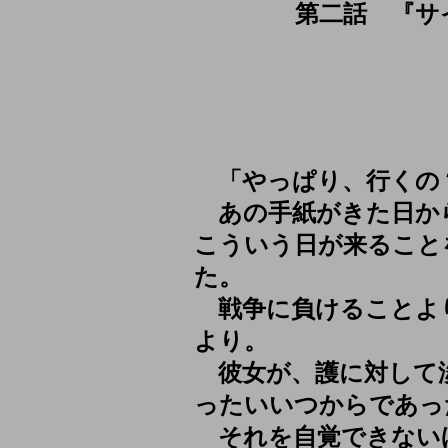
第二話 『サ
「やっぱり、行くの
あの手紙がきた日か
こういう日が来ること
た。
戦争に負けることよ
より。
彼女が、護に対して
ったいいつからであっ
それを自覚できない