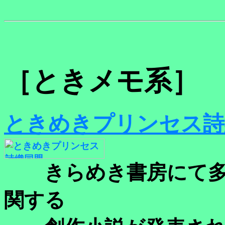
［ときメモ系］
ときめきプリンセス詩
きらめき書房にて多
関する