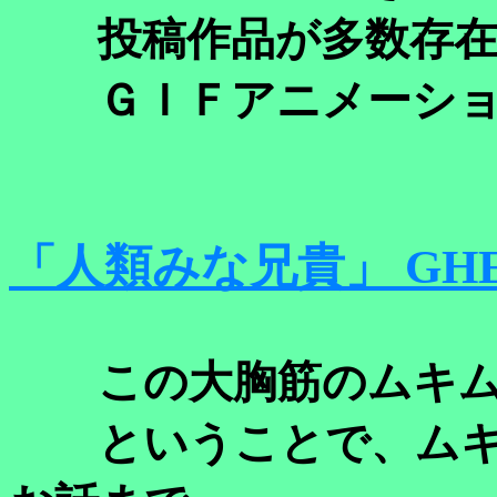
投稿作品が多数存在
ＧＩＦアニメーショ
「人類みな兄貴」 GHET
この大胸筋のムキム
ということで、ムキ