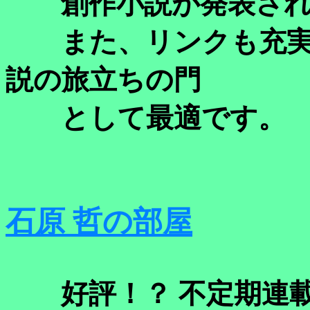
創作小説が発表され
また、リンクも充実
説の旅立ちの門
として最適です。
石原 哲の部屋
好評！？ 不定期連載