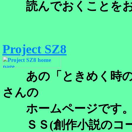
読んでおくことをお
Project SZ8
あの「ときめく時
さんの
ホームページです
ＳＳ(創作小説のコー