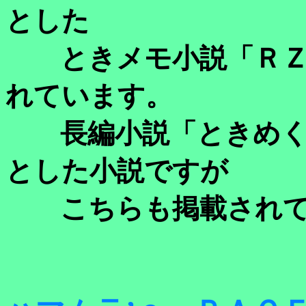
とした
ときメモ小説「ＲＺ
れています。
長編小説「ときめく
とした小説ですが
こちらも掲載されて