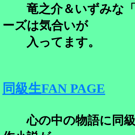
竜之介＆いずみな「
ーズは気合いが
入ってます。
同級生FAN PAGE
心の中の物語に同級