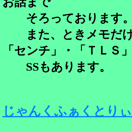
お話まで
そろっております
また、ときメモだけで
「センチ」・「ＴＬＳ
SSもあります。
じゃんくふぁくとりぃ