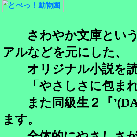
さわやか文庫という
アルなどを元にした、
オリジナル小説を読
「やさしさに包まれ
また同級生２『’(DA
ます。
全体的にやさしさが