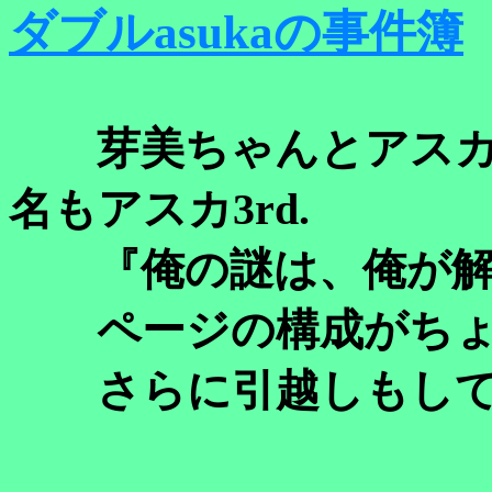
ダブルasukaの事件簿
芽美ちゃんとアスカ
名もアスカ3rd.
『俺の謎は、俺が解
ページの構成がちょ
さらに引越しもして