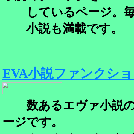
しているページ。毎
小説も満載です。
EVA小説ファンクシ
数あるエヴァ小説の
ージです。