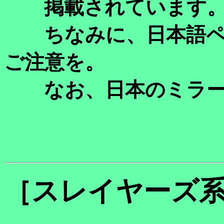
掲載されています
ちなみに、日本語ペ
ご注意を。
なお、日本のミラー
［スレイヤーズ