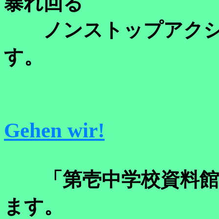
暴れ回る
ノンストップアクシ
す。
Gehen wir!
「第壱中学校資料館」
ます。