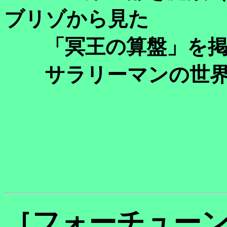
ブリゾから見た
「冥王の算盤」を掲
サラリーマンの世界
［フォーチュー