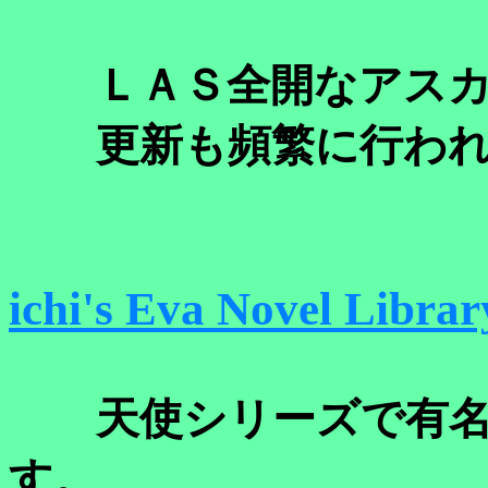
ＬＡＳ全開なアスカ
更新も頻繁に行われ
ichi's Eva Novel Librar
天使シリーズで有名
す。