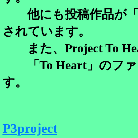
他にも投稿作品が「ら
されています。
また、Project To H
「To Heart」の
す。
P3project