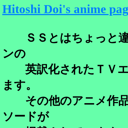
Hitoshi Doi's anime pa
ＳＳとはちょっと違
ンの
英訳化されたＴＶエ
ます。
その他のアニメ作品
ソードが