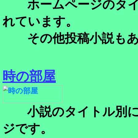
ホームページのタイ
れています。
その他投稿小説もあ
時の部屋
小説のタイトル別に
ジです。