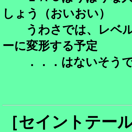
しょう（おいおい）
うわさでは、レベル
ーに変形する予定
．．．はないそうで
［セイントテー