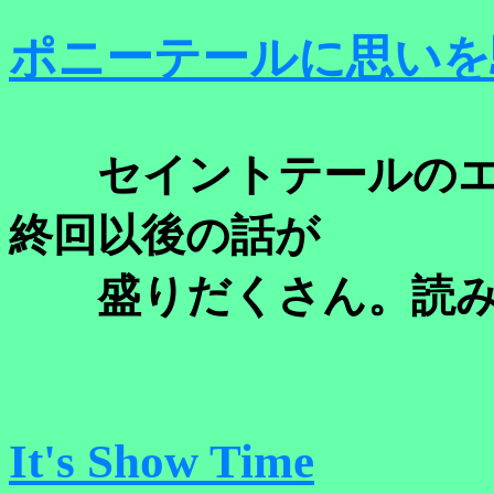
ポニーテールに思いを
セイントテールのエ
終回以後の話が
盛りだくさん。読み
It's Show Time