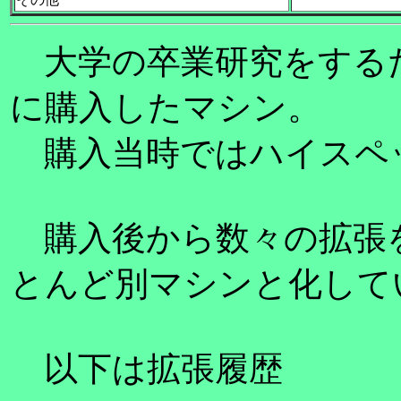
大学の卒業研究をする
に購入したマシン。
購入当時ではハイスペ
購入後から数々の拡張
とんど別マシンと化して
以下は拡張履歴