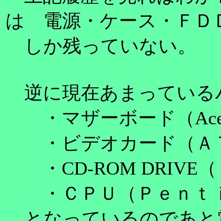
は 電源・ケース・ＦＤ
しか残っていない。
逆に現在あまっている
・マザーボード（Ace
・ビデオカード（ＡＴ
・CD-ROM DRIVE
・ＣＰＵ（Ｐｅｎｔｉ
となっているのであと