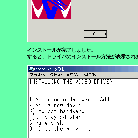
インストールが完了しました。
すると、ドライバのインストール方法が表示され