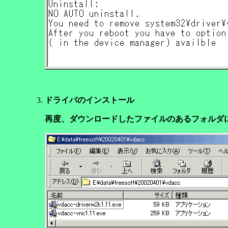
ドライバのインストール
再度、ダウンロードしたファイルのあるフォルダ