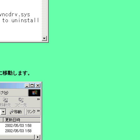
に移動します。