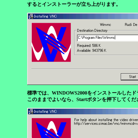
するとインストーラーが立ち上がります。
標準では、WINDOWS2000をインストールしたドライブ
このままでよいなら、Startボタンを押下してくだ