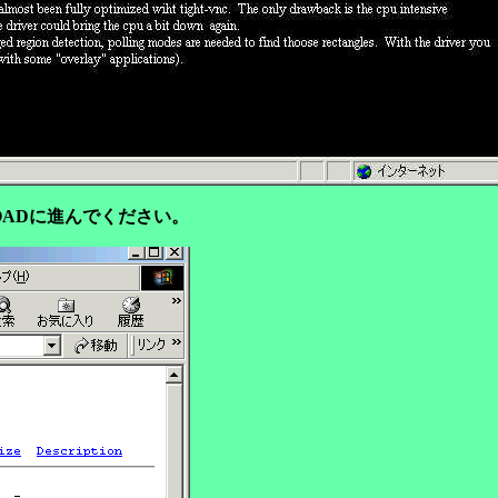
LOADに進んでください。