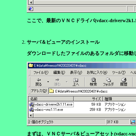
ここで、最新のＶＮＣドライバ(vdacc-driverw2k1
サーバ＆ビューアのインストール
ダウンロードしたファイルのあるフォルダに移動
まずは、ＶＮＣサーバ＆ビューアセット(vdacc-vnc1