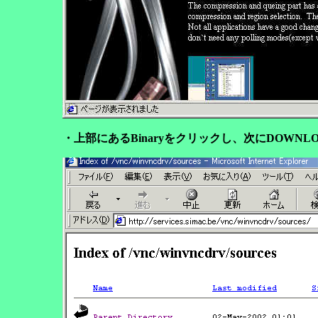
・上部にあるBinaryをクリックし、次にDOWN