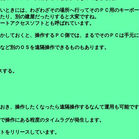
いときには、わざわざその場所へ行ってそのＰＣ用のキーボー
たり、別の建屋だったりすると大変ですね。
ートアクセスソフトとも呼ばれています。
かしておくと、操作するＰＣ側では、まるでそのＰＣは手元に
など別のＯＳを遠隔操作できるものもあります。
スする。
おき、操作したくなったら遠隔操作するなんて運用も可能です
で操作にある程度のタイムラグが発生します。
トをリリースしています。