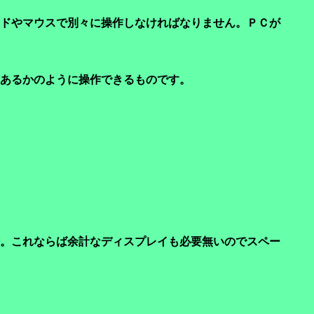
ドやマウスで別々に操作しなければなりません。ＰＣが
あるかのように操作できるものです。
。これならば余計なディスプレイも必要無いのでスペー