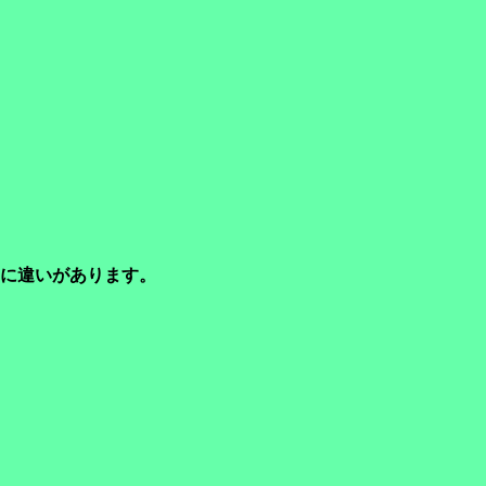
に違いがあります。