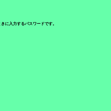
るときに入力するパスワードです。