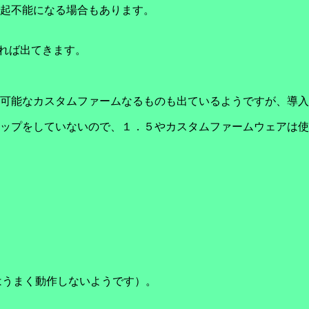
起不能になる場合もあります。
索すれば出てきます。
可能なカスタムファームなるものも出ているようですが、導入
ップをしていないので、１．５やカスタムファームウェアは使
Cではうまく動作しないようです）。