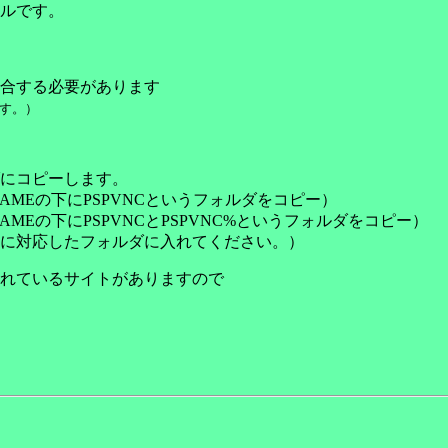
ルです。
合する必要があります
す。）
にコピーします。
AMEの下にPSPVNCというフォルダをコピー）
AMEの下にPSPVNCとPSPVNC%というフォルダをコピー）
に対応したフォルダに入れてください。）
れているサイトがありますので