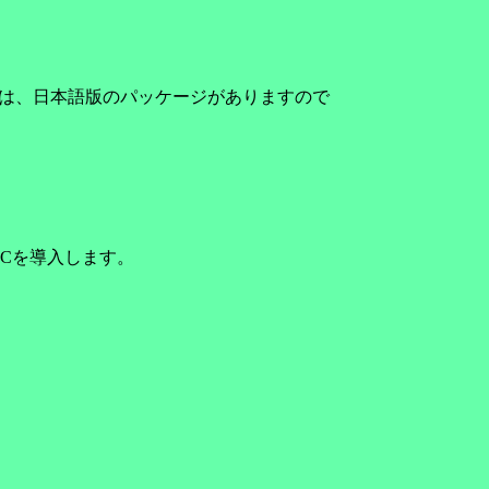
めには、日本語版のパッケージがありますので
VNCを導入します。