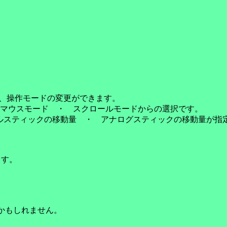
れ、操作モードの変更ができます。
マウスモード ・ スクロールモードからの選択です。
デジタルスティックの移動量 ・ アナログスティックの移動量が指
ます。
かもしれません。