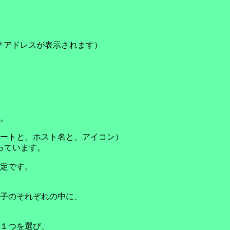
Ｐアドレスが表示されます）
。
ートと、ホスト名と、アイコン）
っています。
定です。
。
子のそれぞれの中に、
１つを選び、