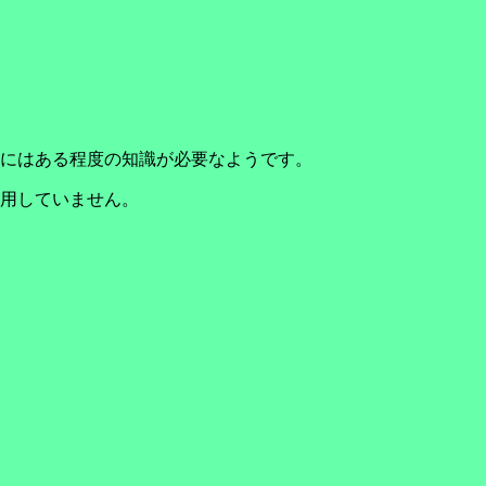
にはある程度の知識が必要なようです。
用していません。