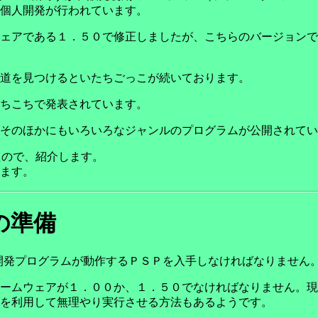
個人開発が行われています。
ェアである１．５０で修正しましたが、こちらのバージョンで
道を見つけるといたちごっこが続いております。
ちこちで発表されています。
そのほかにもいろいろなジャンルのプログラムが公開されてい
したので、紹介します。
ます。
の準備
個人開発プログラムが動作するＰＳＰを入手しなければなりません
ームウェアが１．００か、１．５０でなければなりません。現
を利用して無理やり実行させる方法もあるようです。