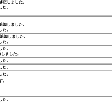
修正しました。
した。
追加しました。
した。
追加しました。
した。
した。
応)しました。
した。
した。
した。
す。
した。