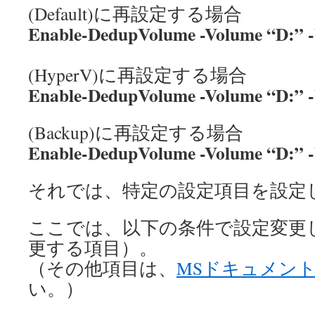
(Default)に再設定する場合
Enable-DedupVolume -Volume “D:” -
(HyperV)に再設定する場合
Enable-DedupVolume -Volume “D:” 
(Backup)に再設定する場合
Enable-DedupVolume -Volume “D:” 
それでは、特定の設定項目を設定
ここでは、以下の条件で設定変更
更する項目）。
（その他項目は、
MSドキュメン
い。）