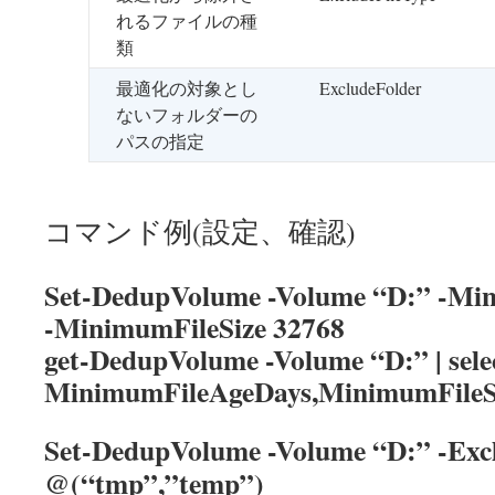
れるファイルの種
類
最適化の対象とし
ExcludeFolder
ないフォルダーの
パスの指定
コマンド例(設定、確認)
Set-DedupVolume -Volume “D:” -Mi
-MinimumFileSize 32768
get-DedupVolume -Volume “D:” | sele
MinimumFileAgeDays,MinimumFileS
Set-DedupVolume -Volume “D:” -Exc
@(“tmp”,”temp”)