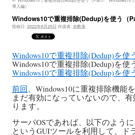
導入編）
Windows10で重複排除(Dedup)を使う（P
投稿日:
2022年6月25日
作成者:
奈酢美
Windows10で重複排除(Dedup)を使
Windows10で重複排除(Dedup)を使
Windows10で重複排除(Dedup)を使
前回
、Windows10に重複排除機
まだ有効になっていないので、有
ります。
サーバOSであれば、以下のよう
というGUIツールを利用して、ド