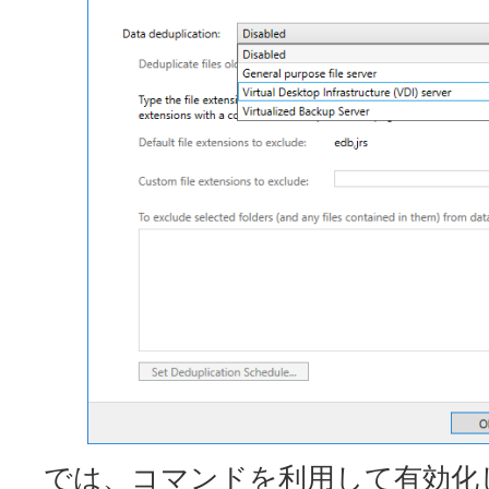
では、コマンドを利用して有効化