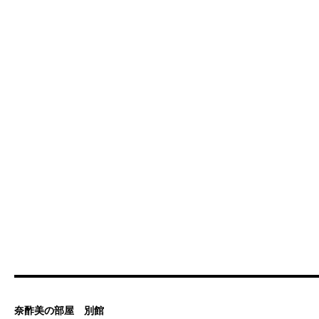
奈酢美の部屋 別館