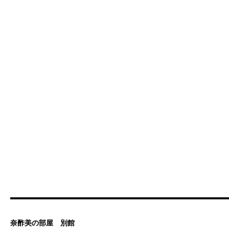
奈酢美の部屋 別館