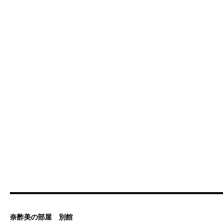
奈酢美の部屋 別館