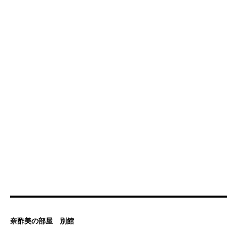
奈酢美の部屋 別館