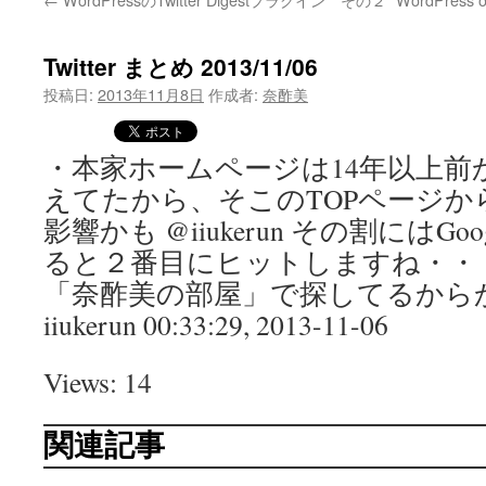
Twitter まとめ 2013/11/06
投稿日:
2013年11月8日
作成者:
奈酢美
・本家ホームページは14年以上前か
えてたから、そこのTOPページ
影響かも @iiukerun その割にはG
ると２番目にヒットしますね・・
「奈酢美の部屋」で探してるからかなぁ i
iiukerun 00:33:29, 2013-11-06
Views: 14
関連記事