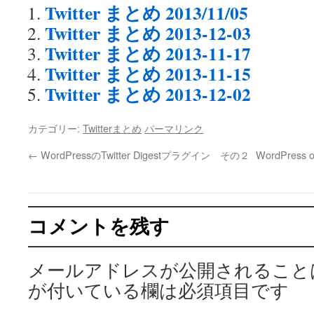
Twitter まとめ 2013/11/05
Twitter まとめ 2013-12-03
Twitter まとめ 2013-11-17
Twitter まとめ 2013-11-15
Twitter まとめ 2013-12-02
カテゴリー:
Twitterまとめ
パーマリンク
←
WordPressのTwitter Digestプラグイン その２
WordPres
コメントを残す
メールアドレスが公開されること
が付いている欄は必須項目です