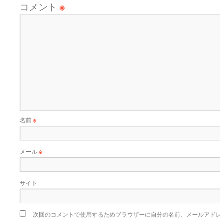
コメント
※
名前
※
メール
※
サイト
次回のコメントで使用するためブラウザーに自分の名前、メールアド