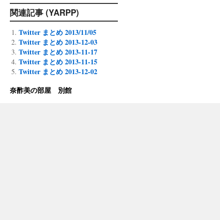
関連記事 (YARPP)
Twitter まとめ 2013/11/05
Twitter まとめ 2013-12-03
Twitter まとめ 2013-11-17
Twitter まとめ 2013-11-15
Twitter まとめ 2013-12-02
奈酢美の部屋 別館