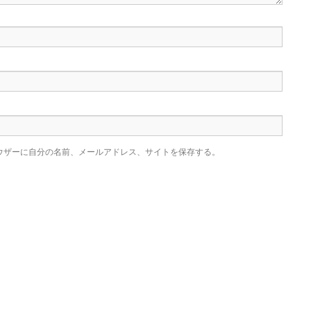
ウザーに自分の名前、メールアドレス、サイトを保存する。