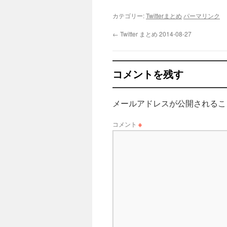
カテゴリー:
Twitterまとめ
パーマリンク
←
Twitter まとめ 2014-08-27
コメントを残す
メールアドレスが公開されるこ
コメント
※