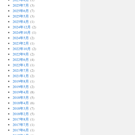
2025年7月
(3)
2025年6月
(7)
2025年5月
(3)
2025年4月
(1)
2024年12月
(2)
2024年10月
(1)
2024年5月
(2)
2023年2月
(1)
2022年10月
(2)
2022年9月
(2)
2022年6月
(4)
2022年1月
(1)
2021年7月
(2)
2021年1月
(2)
2019年8月
(1)
2019年5月
(2)
2019年4月
(8)
2018年5月
(5)
2018年4月
(6)
2018年3月
(7)
2018年2月
(5)
2017年8月
(1)
2017年7月
(1)
2017年6月
(1)