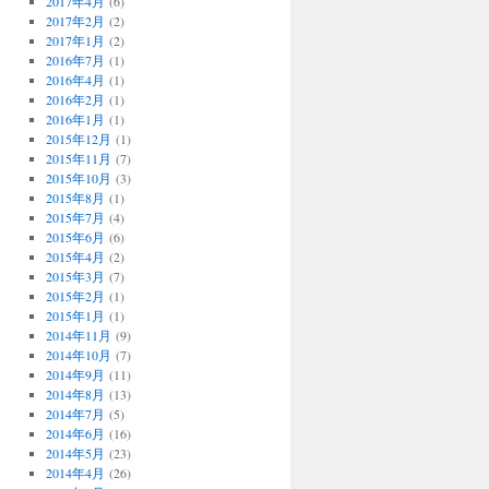
2017年4月
(6)
2017年2月
(2)
2017年1月
(2)
2016年7月
(1)
2016年4月
(1)
2016年2月
(1)
2016年1月
(1)
2015年12月
(1)
2015年11月
(7)
2015年10月
(3)
2015年8月
(1)
2015年7月
(4)
2015年6月
(6)
2015年4月
(2)
2015年3月
(7)
2015年2月
(1)
2015年1月
(1)
2014年11月
(9)
2014年10月
(7)
2014年9月
(11)
2014年8月
(13)
2014年7月
(5)
2014年6月
(16)
2014年5月
(23)
2014年4月
(26)