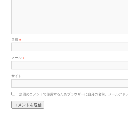
名前
※
メール
※
サイト
次回のコメントで使用するためブラウザーに自分の名前、メールアド