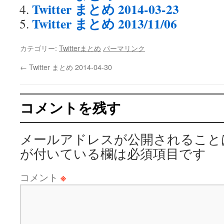
Twitter まとめ 2014-03-23
Twitter まとめ 2013/11/06
カテゴリー:
Twitterまとめ
パーマリンク
←
Twitter まとめ 2014-04-30
コメントを残す
メールアドレスが公開されること
が付いている欄は必須項目です
コメント
※