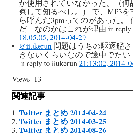
か使用されていなかった。（何
察して知るべし。） で、MP3
ら呼んだ3pmってのがあった。
だ」なのかはこれが理由 in reply to 
18:05:05, 2014-04-29
@iiukerun
問題はうちの駆逐艦さん
きないくらいなので途中でたい
in reply to iiukerun
21:13:02, 2014-0
Views: 13
関連記事
Twitter まとめ 2014-04-24
Twitter まとめ 2014-03-25
Twitter まとめ 2014-08-26