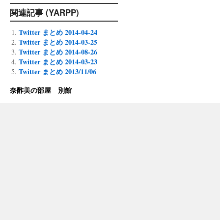
関連記事 (YARPP)
Twitter まとめ 2014-04-24
Twitter まとめ 2014-03-25
Twitter まとめ 2014-08-26
Twitter まとめ 2014-03-23
Twitter まとめ 2013/11/06
奈酢美の部屋 別館