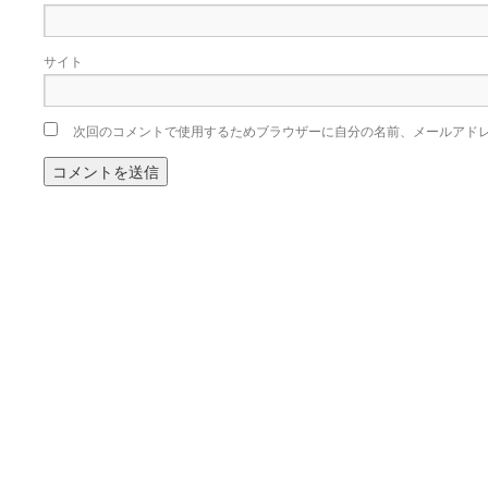
サイト
次回のコメントで使用するためブラウザーに自分の名前、メールアド