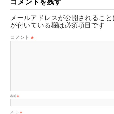
コメントを残す
メールアドレスが公開されること
が付いている欄は必須項目です
コメント
※
名前
※
メール
※